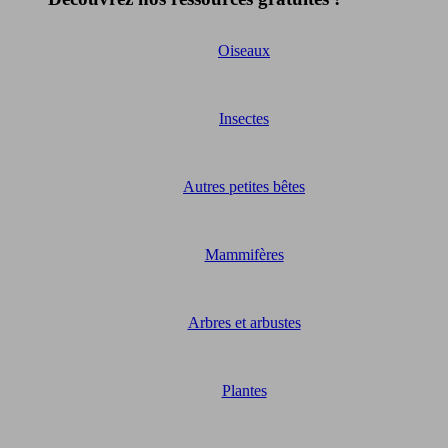
Oiseaux
Insectes
Autres petites bêtes
Mammifères
Arbres et arbustes
Plantes