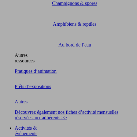
Champignons & spores
Amphibiens & reptiles
Au bord de l’eau
Autres
ressources
Pratiques d’animation
Prêts d’expositions
Autres
Découvrez également nos fiches d’activité mensuelles
réservées aux adhérents >>
Activités &
évènements