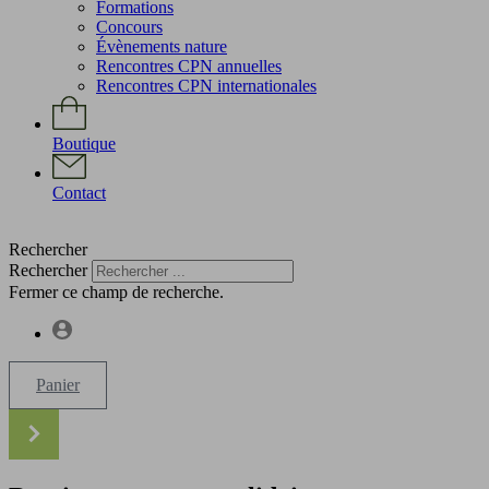
Formations
Concours
Évènements nature
Rencontres CPN annuelles
Rencontres CPN internationales
Boutique
Contact
Rechercher
Rechercher
Fermer ce champ de recherche.
Panier