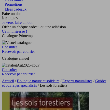
Promotions
Idées cadeaux
Faire un don
à la FCPN
Je veux faire un don !
Offrir un chèque cadeau ou une adhésion
Ça m’intéresse !
Catalogue Printemps
Consulter
Recevoir par courrier
Catalogue annuel
Consulter
Recevoir par courrier
Accueil
/
Boutique nature et solidaire
/
Experts naturalistes
/
Guides
et ouvrages spécialisés
/ Les sols forestiers