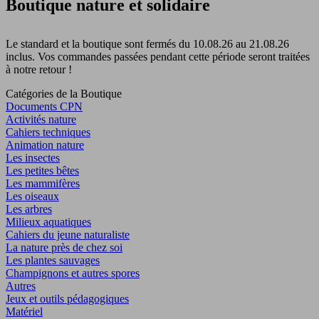
Boutique nature et solidaire
Le standard et la boutique sont fermés du 10.08.26 au 21.08.26
inclus. Vos commandes passées pendant cette période seront traitées
à notre retour !
Catégories de la Boutique
Documents CPN
Activités nature
Cahiers techniques
Animation nature
Les insectes
Les petites bêtes
Les mammifères
Les oiseaux
Les arbres
Milieux aquatiques
Cahiers du jeune naturaliste
La nature près de chez soi
Les plantes sauvages
Champignons et autres spores
Autres
Jeux et outils pédagogiques
Matériel