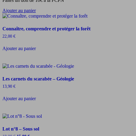
Faites un don de 10€ à la FCPN
Ajouter au panier
Connaître, comprendre et protéger la forêt
22,00
€
Ajouter au panier
Les carnets du scarabée – Géologie
13,90
€
Ajouter au panier
Lot n°8 – Sous sol