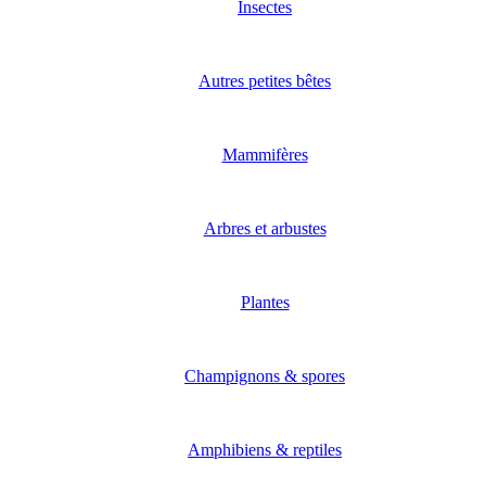
Insectes
Autres petites bêtes
Mammifères
Arbres et arbustes
Plantes
Champignons & spores
Amphibiens & reptiles