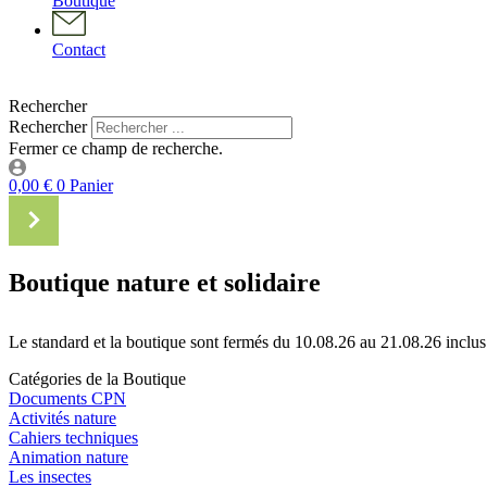
Boutique
Contact
Rechercher
Rechercher
Fermer ce champ de recherche.
0,00
€
0
Panier
Boutique nature et solidaire
Le standard et la boutique sont fermés du 10.08.26 au 21.08.26 inclus
Catégories de la Boutique
Documents CPN
Activités nature
Cahiers techniques
Animation nature
Les insectes