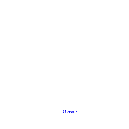
Oiseaux