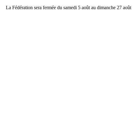
La Fédération sera fermée du samedi 5 août au dimanche 27 août