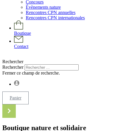
Concours
Évènements nature
Rencontres CPN annuelles
Rencontres CPN internationales
Boutique
Contact
Rechercher
Rechercher
Fermer ce champ de recherche.
Panier
Boutique nature et solidaire