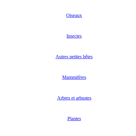
Oiseaux
Insectes
Autres petites bêtes
Mammifères
Arbres et arbustes
Plantes