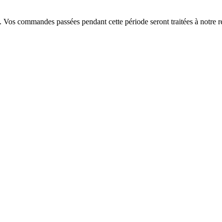
. Vos commandes passées pendant cette période seront traitées à notre r