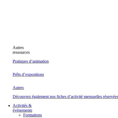
Autres
ressources
Pratiques d’animation
Prêts d’expositions
Autres
Découvrez également nos fiches d’activité mensuelles réservée
Activités &
évènements
Formations