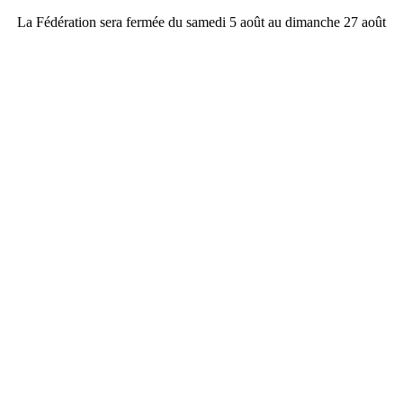
La Fédération sera fermée du samedi 5 août au dimanche 27 août