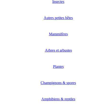
Insectes
Autres petites bêtes
Mammifères
Arbres et arbustes
Plantes
Champignons & spores
Amphibiens & reptiles