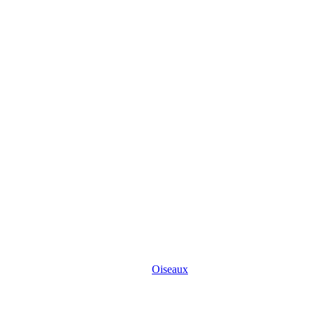
Oiseaux