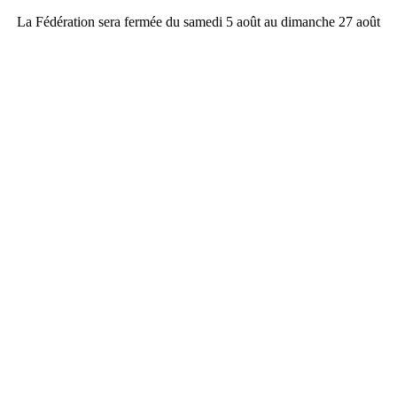
La Fédération sera fermée du samedi 5 août au dimanche 27 août