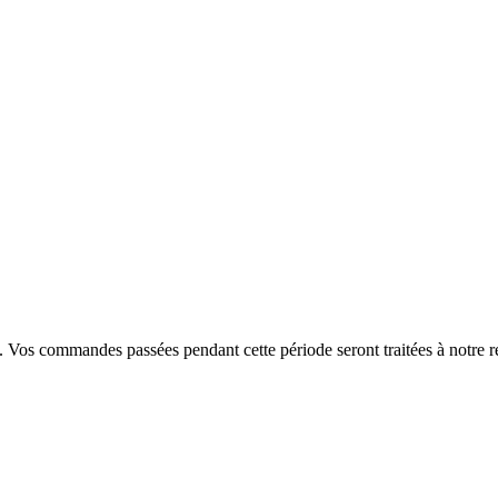
. Vos commandes passées pendant cette période seront traitées à notre r