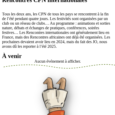
Tous les deux ans, les CPN de tous les pays se rencontrent à la fin
de l’été pendant quatre jours. Les festivités sont organisées par un
club ou un réseau de clubs… Au programme : animations et sorties
nature, débats et échanges de pratiques, conférences, soirées
festives… Les Rencontres internationales ont généralement lieu en
France, mais des Rencontres africaines ont déjà été organisées. Les
prochaines devaient avoir lieu en 2024, mais du fait des JO, nous
avons dû les reporter à l’été 2025.
À venir
Aucun événement à afficher.