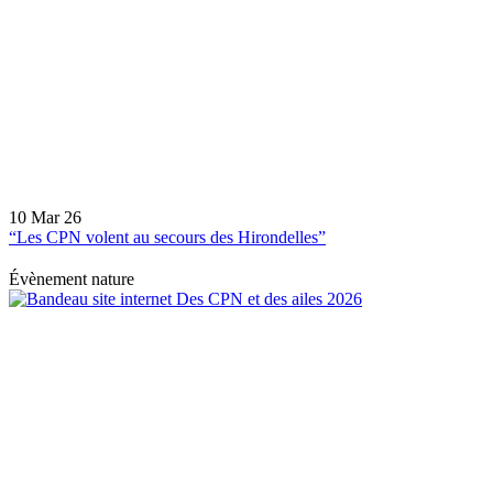
10 Mar 26
“Les CPN volent au secours des Hirondelles”
Évènement nature