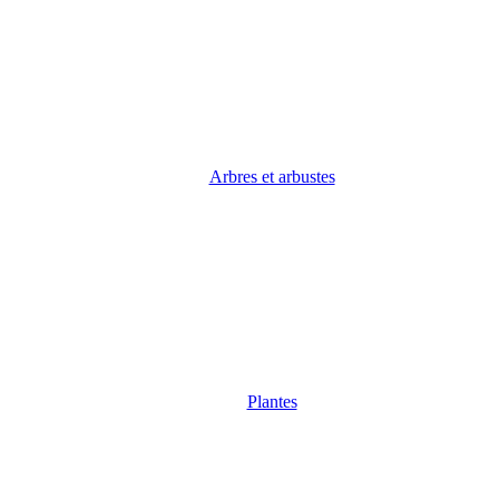
Arbres et arbustes
Plantes