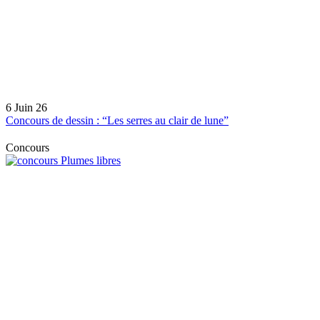
6 Juin 26
Concours de dessin : “Les serres au clair de lune”
Concours