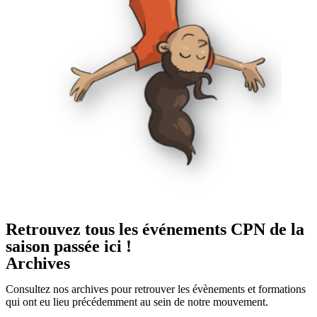
Retrouvez tous les événements CPN de la
saison passée ici !
Archives
Consultez nos archives pour retrouver les évènements et formations
qui ont eu lieu précédemment au sein de notre mouvement.