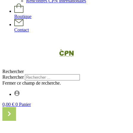
Rencontres CPN internationales
Boutique
Contact
Rechercher
Rechercher
Fermer ce champ de recherche.
0,00
€
0
Panier