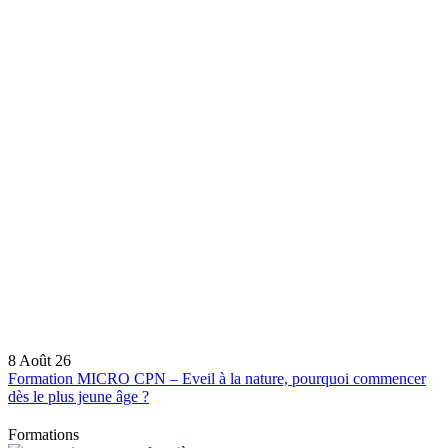
8 Août 26
Formation MICRO CPN – Eveil à la nature, pourquoi commencer
dès le plus jeune âge ?
Formations