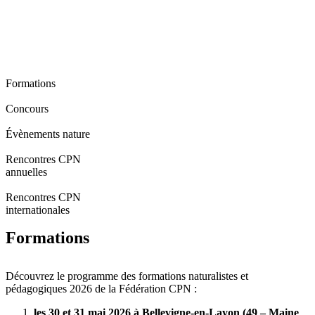
Formations
Concours
Évènements nature
Rencontres CPN
annuelles
Rencontres CPN
internationales
Formations
Découvrez le programme des formations naturalistes et
pédagogiques 2026 de la Fédération CPN :
les 30 et 31 mai 2026 à Bellevigne-en-Layon (49 – Maine