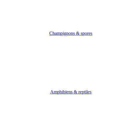
Champignons & spores
Amphibiens & reptiles