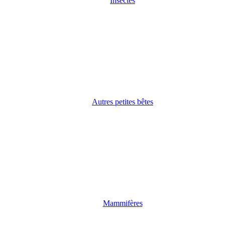
Insectes
Autres petites bêtes
Mammifères