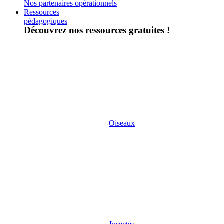
Nos partenaires opérationnels
Ressources
pédagogiques
Découvrez nos ressources gratuites !
Oiseaux