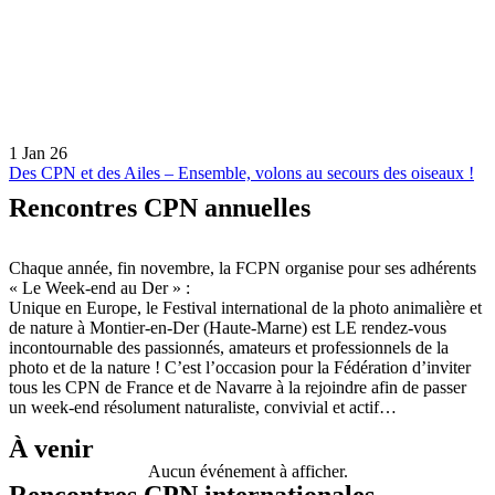
1 Jan 26
Des CPN et des Ailes – Ensemble, volons au secours des oiseaux !
Rencontres CPN annuelles
Chaque année, fin novembre, la FCPN organise pour ses adhérents
« Le Week-end au Der » :
Unique en Europe, le Festival international de la photo animalière et
de nature à Montier-en-Der (Haute-Marne) est LE rendez-vous
incontournable des passionnés, amateurs et professionnels de la
photo et de la nature ! C’est l’occasion pour la Fédération d’inviter
tous les CPN de France et de Navarre à la rejoindre afin de passer
un week-end résolument naturaliste, convivial et actif…
À venir
Aucun événement à afficher.
Rencontres CPN internationales