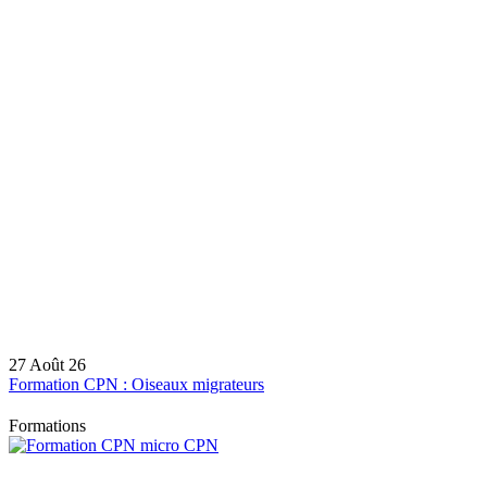
27 Août 26
Formation CPN : Oiseaux migrateurs
Formations