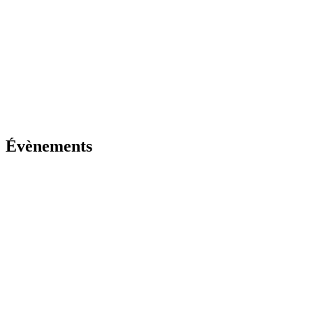
Évènements