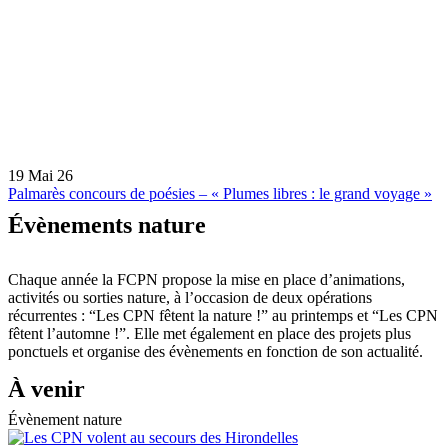
19 Mai 26
Palmarès concours de poésies – « Plumes libres : le grand voyage »
Évènements nature
Chaque année la FCPN propose la mise en place d’animations,
activités ou sorties nature, à l’occasion de deux opérations
récurrentes : “Les CPN fêtent la nature !” au printemps et “Les CPN
fêtent l’automne !”. Elle met également en place des projets plus
ponctuels et organise des évènements en fonction de son actualité.
À venir
Évènement nature