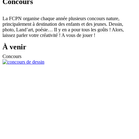
Concours
La FCPN organise chaque année plusieurs concours nature,
principalement à destination des enfants et des jeunes. Dessin,
photo, Land’art, poésie… II y en a pour tous les goûts ! Alors,
laissez parler votre créativité ! A vous de jouer !
À venir
Concours