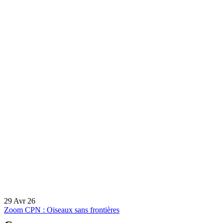
29 Avr 26
Zoom CPN : Oiseaux sans frontières