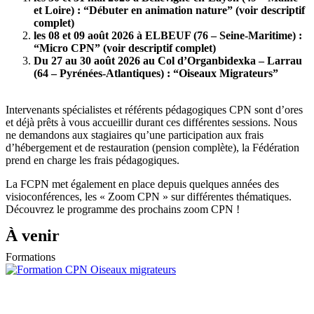
et Loire) : “Débuter en animation nature” (voir descriptif
complet)
les 08 et 09 août 2026 à ELBEUF (76 – Seine-Maritime) :
“Micro CPN” (voir descriptif complet)
Du 27 au 30 août 2026 au Col d’Organbidexka – Larrau
(64 – Pyrénées-Atlantiques) : “Oiseaux Migrateurs”
Intervenants spécialistes et référents pédagogiques CPN sont d’ores
et déjà prêts à vous accueillir durant ces différentes sessions. Nous
ne demandons aux stagiaires qu’une participation aux frais
d’hébergement et de restauration (pension complète), la Fédération
prend en charge les frais pédagogiques.
La FCPN met également en place depuis quelques années des
visioconférences, les « Zoom CPN » sur différentes thématiques.
Découvrez le programme des prochains zoom CPN !
À venir
Formations