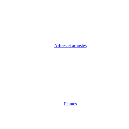
Arbres et arbustes
Plantes