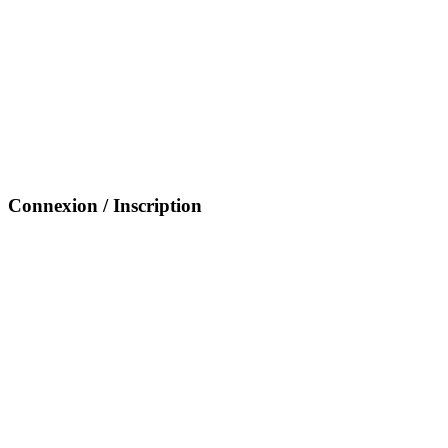
Connexion / Inscription