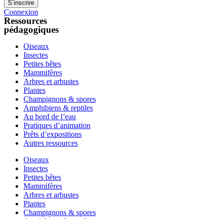
Connexion
Ressources
pédagogiques
Oiseaux
Insectes
Petites bêtes
Mammifères
Arbres et arbustes
Plantes
Champignons & spores
Amphibiens & reptiles
Au bord de l’eau
Pratiques d’animation
Prêts d’expositions
Autres ressources
Oiseaux
Insectes
Petites bêtes
Mammifères
Arbres et arbustes
Plantes
Champignons & spores