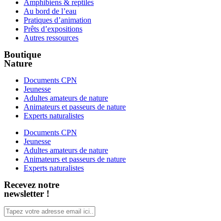
Amphibiens & reptiles
Au bord de l’eau
Pratiques d’animation
Prêts d’expositions
Autres ressources
Boutique
Nature
Documents CPN
Jeunesse
Adultes amateurs de nature
Animateurs et passeurs de nature
Experts naturalistes
Documents CPN
Jeunesse
Adultes amateurs de nature
Animateurs et passeurs de nature
Experts naturalistes
Recevez notre
newsletter !