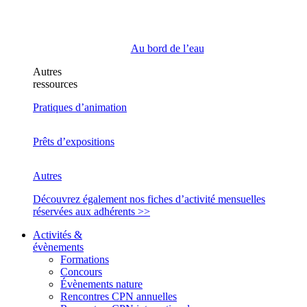
Au bord de l’eau
Autres
ressources
Pratiques d’animation
Prêts d’expositions
Autres
Découvrez également nos fiches d’activité mensuelles
réservées aux adhérents >>
Activités &
évènements
Formations
Concours
Évènements nature
Rencontres CPN annuelles