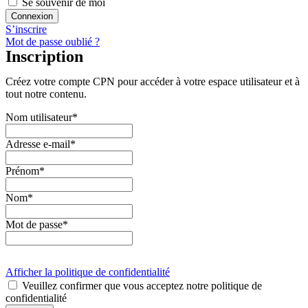
Se souvenir de moi
S’inscrire
Mot de passe oublié ?
Inscription
Créez votre compte CPN pour accéder à votre espace utilisateur et à
tout notre contenu.
Nom utilisateur
*
Adresse e-mail
*
Prénom
*
Nom
*
Mot de passe
*
Afficher la politique de confidentialité
Veuillez confirmer que vous acceptez notre politique de
confidentialité