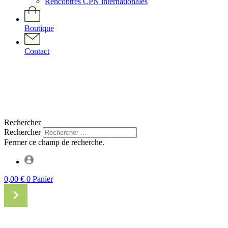
Rencontres CPN internationales
Boutique
Contact
Rechercher
Rechercher
Fermer ce champ de recherche.
0,00
€
0
Panier