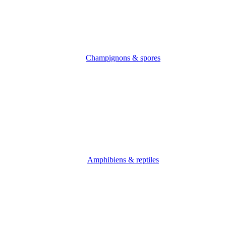
Champignons & spores
Amphibiens & reptiles