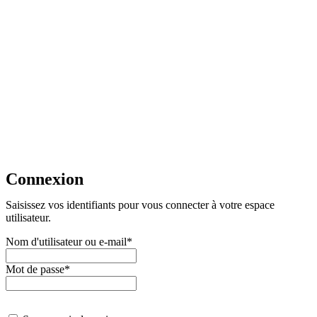
Connexion
Saisissez vos identifiants pour vous connecter à votre espace
utilisateur.
Nom d'utilisateur ou e-mail
*
Mot de passe
*