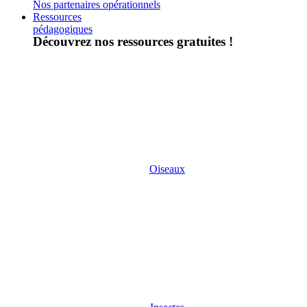
Nos partenaires opérationnels
Ressources
pédagogiques
Découvrez nos ressources gratuites !
Oiseaux