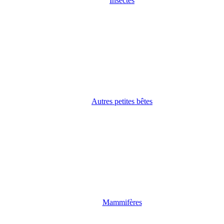
Insectes
Autres petites bêtes
Mammifères