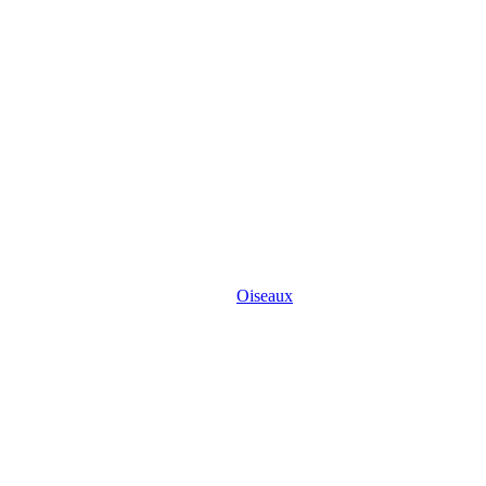
Oiseaux