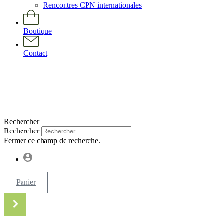
Rencontres CPN internationales
Boutique
Contact
Rechercher
Rechercher
Fermer ce champ de recherche.
Panier