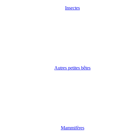
Insectes
Autres petites bêtes
Mammifères