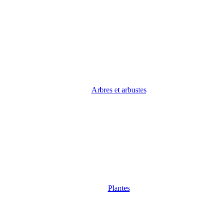
Arbres et arbustes
Plantes