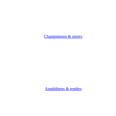
Champignons & spores
Amphibiens & reptiles