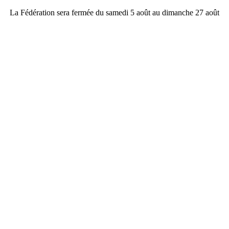
La Fédération sera fermée du samedi 5 août au dimanche 27 août