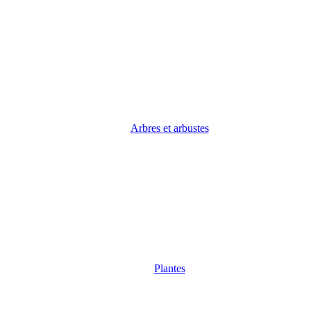
Arbres et arbustes
Plantes