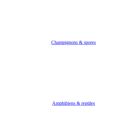
Champignons & spores
Amphibiens & reptiles