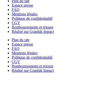
Plan du site
Espace presse
FAQ
Mentions légales
Politique de confidentialité
CGV
Remboursements et retours
Réalisé par Graphik Impact
Plan du site
Espace presse
FAQ
Mentions légales
Politique de confidentialité
CGV
Remboursements et retours
Réalisé par Graphik Impact