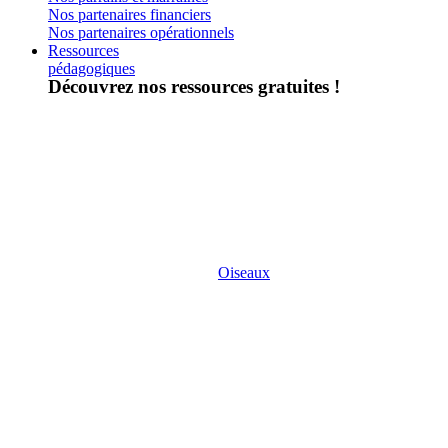
Nos partenaires financiers
Nos partenaires opérationnels
Ressources
pédagogiques
Découvrez nos ressources gratuites !
Oiseaux