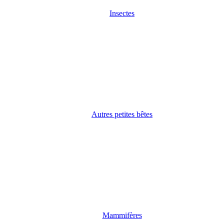
Insectes
Autres petites bêtes
Mammifères