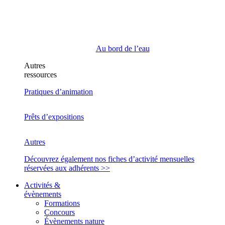
Au bord de l’eau
Autres
ressources
Pratiques d’animation
Prêts d’expositions
Autres
Découvrez également nos fiches d’activité mensuelles
réservées aux adhérents >>
Activités &
évènements
Formations
Concours
Évènements nature