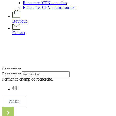
Rencontres CPN annuelles
Rencontres CPN internationales
Boutique
Contact
Rechercher
Rechercher
Fermer ce champ de recherche.
Panier