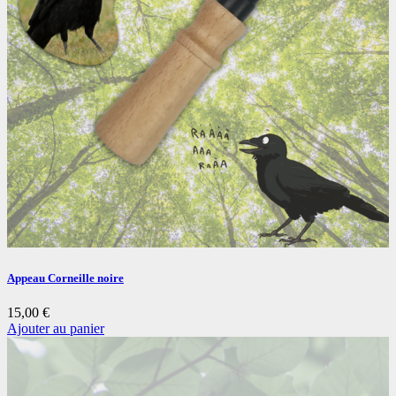
Appeau Corneille noire
15,00
€
Ajouter au panier