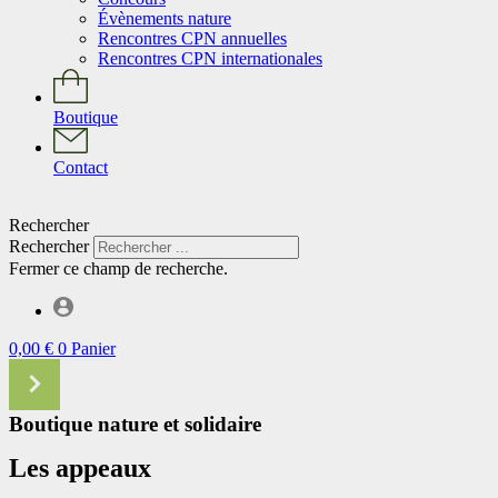
Évènements nature
Rencontres CPN annuelles
Rencontres CPN internationales
Boutique
Contact
Rechercher
Rechercher
Fermer ce champ de recherche.
0,00
€
0
Panier
Boutique nature et solidaire
Les appeaux