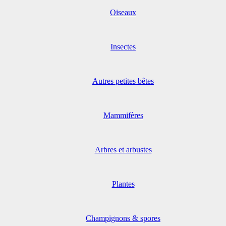
Oiseaux
Insectes
Autres petites bêtes
Mammifères
Arbres et arbustes
Plantes
Champignons & spores