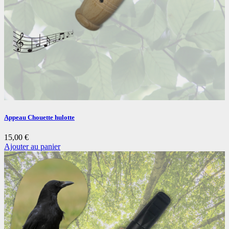
Appeau Chouette hulotte
15,00
€
Ajouter au panier