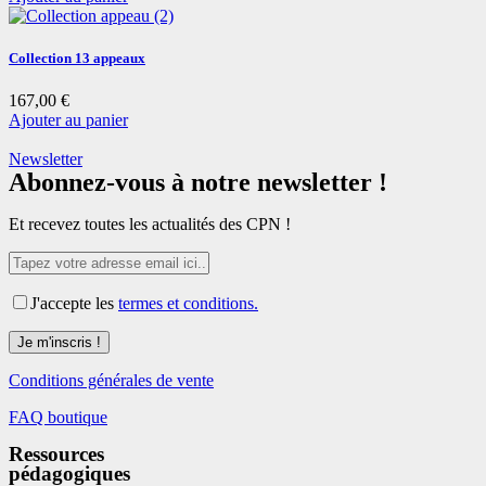
Collection 13 appeaux
167,00
€
Ajouter au panier
Newsletter
Abonnez-vous à notre newsletter !
Et recevez toutes les actualités des CPN !
J'accepte les
termes et conditions.
Conditions générales de vente
FAQ boutique
Ressources
pédagogiques