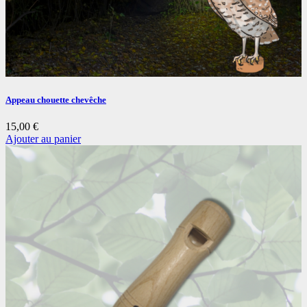
Appeau chouette chevêche
15,00
€
Ajouter au panier