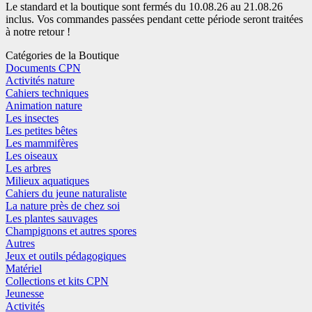
Le standard et la boutique sont fermés du 10.08.26 au 21.08.26
inclus. Vos commandes passées pendant cette période seront traitées
à notre retour !
Catégories de la Boutique
Documents CPN
Activités nature
Cahiers techniques
Animation nature
Les insectes
Les petites bêtes
Les mammifères
Les oiseaux
Les arbres
Milieux aquatiques
Cahiers du jeune naturaliste
La nature près de chez soi
Les plantes sauvages
Champignons et autres spores
Autres
Jeux et outils pédagogiques
Matériel
Collections et kits CPN
Jeunesse
Activités