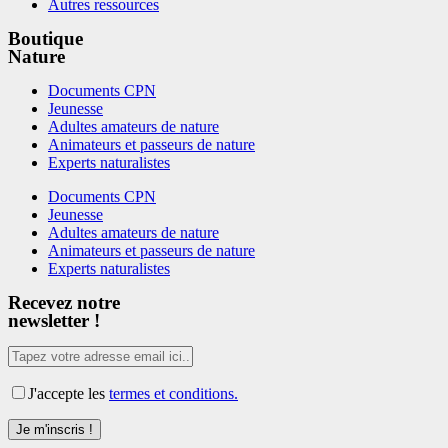
Autres ressources
Boutique
Nature
Documents CPN
Jeunesse
Adultes amateurs de nature
Animateurs et passeurs de nature
Experts naturalistes
Documents CPN
Jeunesse
Adultes amateurs de nature
Animateurs et passeurs de nature
Experts naturalistes
Recevez notre
newsletter !
J'accepte les
termes et conditions.