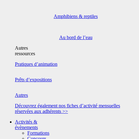
Amphibiens & reptiles
Au bord de l’eau
Autres
ressources
Pratiques d’animation
Prêts d’expositions
Autres
Découvrez également nos fiches d’activité mensuelles
réservées aux adhérents >>
Activités &
évènements
Formations
Concours