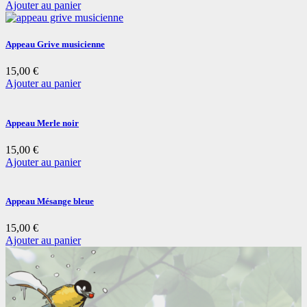
Ajouter au panier
Appeau Grive musicienne
15,00
€
Ajouter au panier
Appeau Merle noir
15,00
€
Ajouter au panier
Appeau Mésange bleue
15,00
€
Ajouter au panier