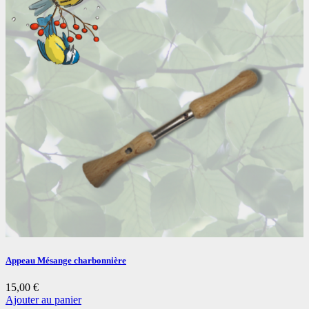
Appeau Mésange charbonnière
15,00
€
Ajouter au panier