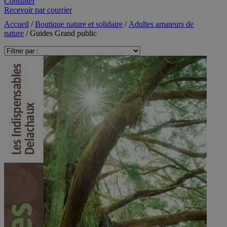
Consulter
Recevoir par courrier
Accueil
/
Boutique nature et solidaire
/
Adultes amateurs de
nature
/ Guides Grand public