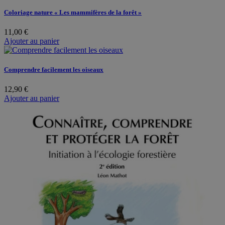
Coloriage nature « Les mammifères de la forêt »
11,00
€
Ajouter au panier
Comprendre facilement les oiseaux
12,90
€
Ajouter au panier