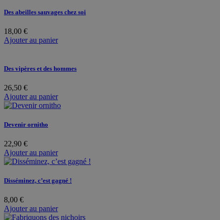
Des abeilles sauvages chez soi
18,00
€
Ajouter au panier
Des vipères et des hommes
26,50
€
Ajouter au panier
Devenir ornitho
22,90
€
Ajouter au panier
Disséminez, c’est gagné !
8,00
€
Ajouter au panier