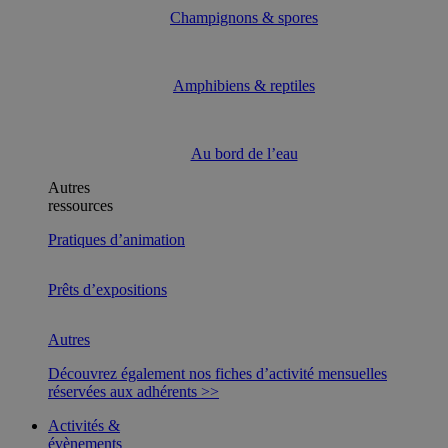
Champignons & spores
Amphibiens & reptiles
Au bord de l’eau
Autres
ressources
Pratiques d’animation
Prêts d’expositions
Autres
Découvrez également nos fiches d’activité mensuelles
réservées aux adhérents >>
Activités &
évènements