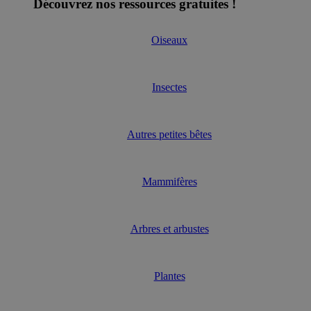
Découvrez nos ressources gratuites !
Oiseaux
Insectes
Autres petites bêtes
Mammifères
Arbres et arbustes
Plantes