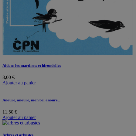
Aidons les martinets et hirondelles
8,00
€
Ajouter au panier
Anoure, anoure, mon bel anoure…
11,50
€
Ajouter au panier
Arbres et arbustes