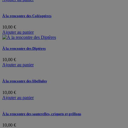
À la rencontre des Coléoptères
10,00
€
Ajouter au panier
À la rencontre des Diptères
10,00
€
Ajouter au panier
À la rencontre des libellules
10,00
€
Ajouter au panier
À la rencontre des sauterelles, criquets et grillons
10,00
€