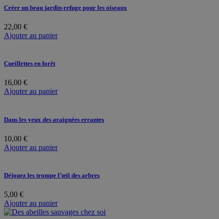
Créer un beau jardin-refuge pour les oiseaux
22,00
€
Ajouter au panier
Cueillettes en forêt
16,00
€
Ajouter au panier
Dans les yeux des araignées errantes
10,00
€
Ajouter au panier
Déjouez les trompe l’œil des arbres
5,00
€
Ajouter au panier