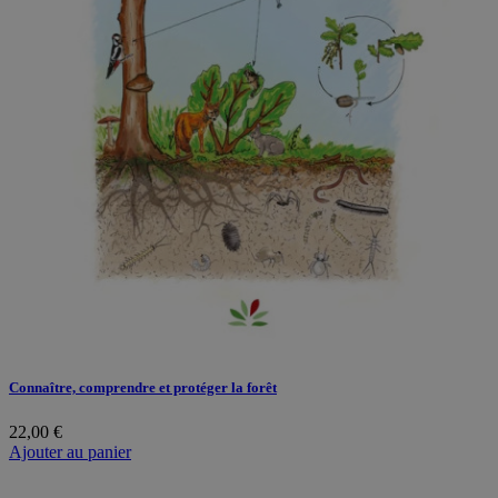
Connaître, comprendre et protéger la forêt
22,00
€
Ajouter au panier