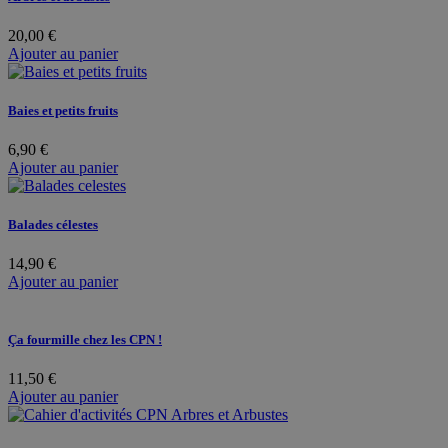
20,00
€
Ajouter au panier
Baies et petits fruits
6,90
€
Ajouter au panier
Balades célestes
14,90
€
Ajouter au panier
Ça fourmille chez les CPN !
11,50
€
Ajouter au panier