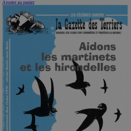
Ajouter au panier