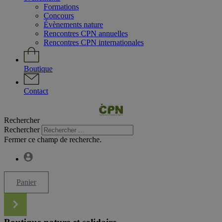
Formations
Concours
Évènements nature
Rencontres CPN annuelles
Rencontres CPN internationales
Boutique
Contact
Rechercher
Rechercher
Fermer ce champ de recherche.
Panier