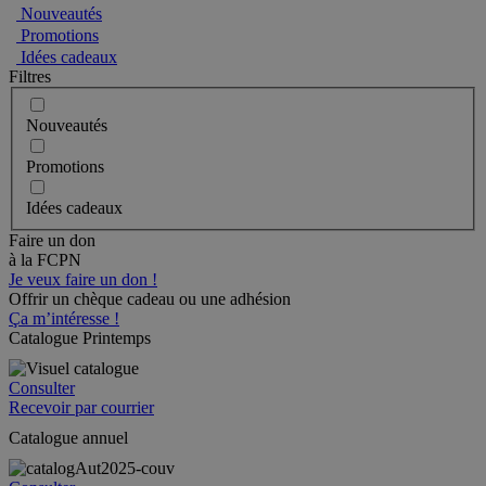
Nouveautés
Promotions
Idées cadeaux
Filtres
Nouveautés
Promotions
Idées cadeaux
Faire un don
à la FCPN
Je veux faire un don !
Offrir un chèque cadeau ou une adhésion
Ça m’intéresse !
Catalogue Printemps
Consulter
Recevoir par courrier
Catalogue annuel