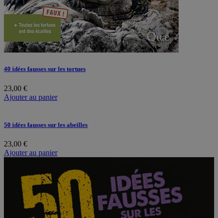
40 idées fausses sur les tortues
23,00
€
Ajouter au panier
50 idées fausses sur les abeilles
23,00
€
Ajouter au panier