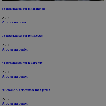
50 idées fausses sur les araignées
23,00
€
Ajouter au panier
50 idées fausses sur les insectes
23,00
€
Ajouter au panier
50 idées fausses sur les oiseaux
23,00
€
Ajouter au panier
A l’écoute des oiseaux de mon jardin
22,50
€
Ajouter au panier