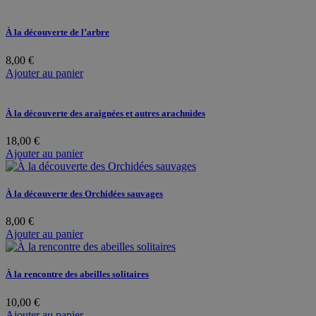
À la découverte de l’arbre
8,00
€
Ajouter au panier
À la découverte des araignées et autres arachnides
18,00
€
Ajouter au panier
À la découverte des Orchidées sauvages
8,00
€
Ajouter au panier
À la rencontre des abeilles solitaires
10,00
€
Ajouter au panier