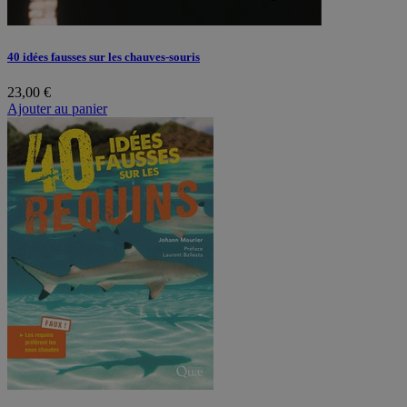
40 idées fausses sur les chauves-souris
23,00
€
Ajouter au panier