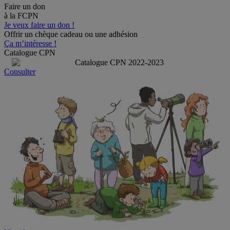
Faire un don
à la FCPN
Je veux faire un don !
Offrir un chèque cadeau ou une adhésion
Ça m’intéresse !
Catalogue CPN
Consulter