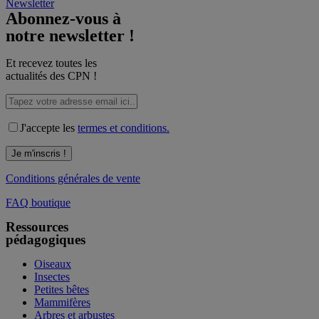
Newsletter
Abonnez-vous à
notre newsletter !
Et recevez toutes les
actualités des CPN !
J'accepte les
termes et conditions.
Conditions générales de vente
FAQ boutique
Ressources
pédagogiques
Oiseaux
Insectes
Petites bêtes
Mammifères
Arbres et arbustes