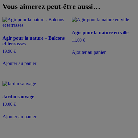
Vous aimerez peut-être aussi…
Agir pour la nature en ville
Agir pour la nature – Balcons
11,00
€
et terrasses
19,90
€
Ajouter au panier
Ajouter au panier
Jardin sauvage
10,00
€
Ajouter au panier