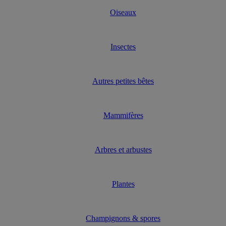
Oiseaux
Insectes
Autres petites bêtes
Mammifères
Arbres et arbustes
Plantes
Champignons & spores