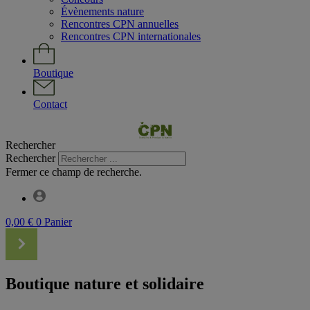
Évènements nature
Rencontres CPN annuelles
Rencontres CPN internationales
Boutique
Contact
Rechercher
Rechercher
Fermer ce champ de recherche.
0,00
€
0
Panier
Boutique nature et solidaire