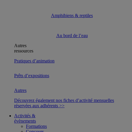
Amphibiens & reptiles
Au bord de l’eau
Autres
ressources
Pratiques d’animation
Prêts d’expositions
Autres
Découvrez également nos fiches d’activité mensuelles
réservées aux adhérents >>
Activités &
évènements
Formations
Concours