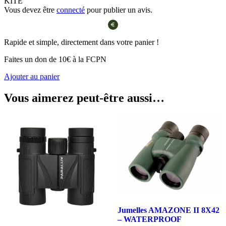
KITE”
Vous devez être
connecté
pour publier un avis.
Rapide et simple, directement dans votre panier !
Faites un don de 10€ à la FCPN
Ajouter au panier
Vous aimerez peut-être aussi…
Jumelles AMAZONE II 8X42
– WATERPROOF