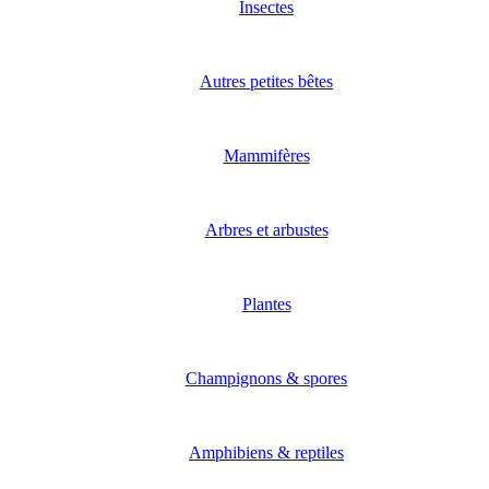
Insectes
Autres petites bêtes
Mammifères
Arbres et arbustes
Plantes
Champignons & spores
Amphibiens & reptiles