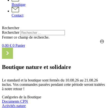
Boutique
Contact
Rechercher
Rechercher
Fermer ce champ de recherche.
0,00
€
0
Panier
Boutique nature et solidaire
Le standard et la boutique sont fermés du 10.08.26 au 21.08.26
inclus. Vos commandes passées pendant cette période seront traitées
à notre retour !
Catégories de la Boutique
Documents CPN
Activités nature