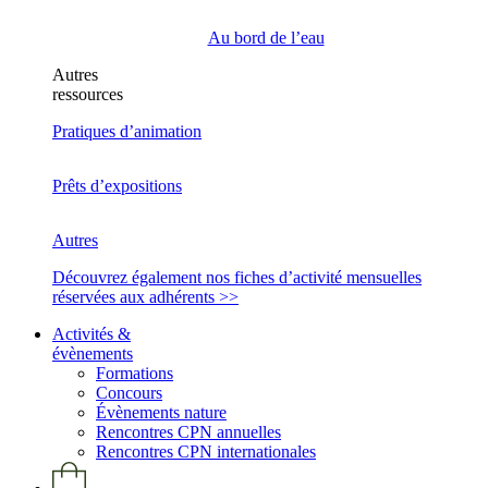
Au bord de l’eau
Autres
ressources
Pratiques d’animation
Prêts d’expositions
Autres
Découvrez également nos fiches d’activité mensuelles
réservées aux adhérents >>
Activités &
évènements
Formations
Concours
Évènements nature
Rencontres CPN annuelles
Rencontres CPN internationales