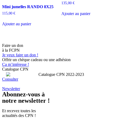
135,00
€
Mini jumelles RANDO 8X25
Ajouter au panier
115,00
€
Ajouter au panier
Faire un don
à la FCPN
Je veux faire un don !
Offrir un chèque cadeau ou une adhésion
Ça m’intéresse !
Catalogue CPN
Consulter
Newsletter
Abonnez-vous à
notre newsletter !
Et recevez toutes les
actualités des CPN !