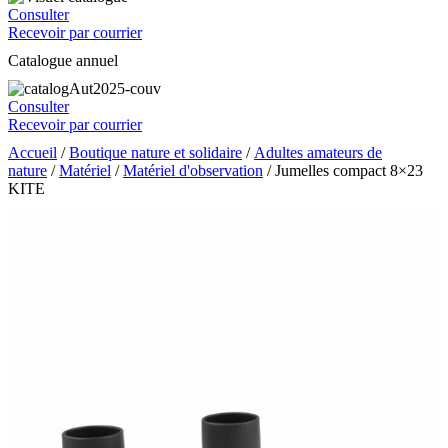
Consulter
Recevoir par courrier
Catalogue annuel
Consulter
Recevoir par courrier
Accueil
/
Boutique nature et solidaire
/
Adultes amateurs de
nature
/
Matériel
/
Matériel d'observation
/ Jumelles compact 8×23
KITE