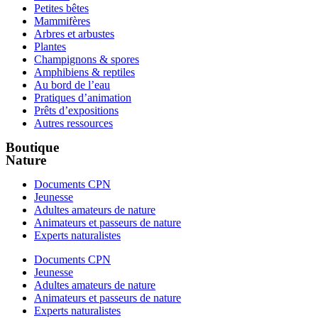
Petites bêtes
Mammifères
Arbres et arbustes
Plantes
Champignons & spores
Amphibiens & reptiles
Au bord de l’eau
Pratiques d’animation
Prêts d’expositions
Autres ressources
Boutique
Nature
Documents CPN
Jeunesse
Adultes amateurs de nature
Animateurs et passeurs de nature
Experts naturalistes
Documents CPN
Jeunesse
Adultes amateurs de nature
Animateurs et passeurs de nature
Experts naturalistes