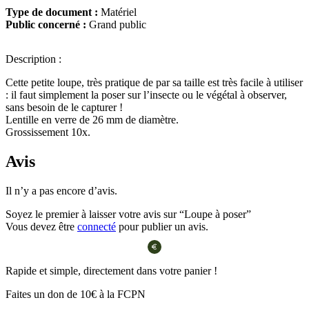
Type de document :
Matériel
Public concerné :
Grand public
Description :
Cette petite loupe, très pratique de par sa taille est très facile à utiliser
: il faut simplement la poser sur l’insecte ou le végétal à observer,
sans besoin de le capturer !
Lentille en verre de 26 mm de diamètre.
Grossissement 10x.
Avis
Il n’y a pas encore d’avis.
Soyez le premier à laisser votre avis sur “Loupe à poser”
Vous devez être
connecté
pour publier un avis.
Rapide et simple, directement dans votre panier !
Faites un don de 10€ à la FCPN