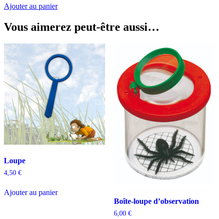
Ajouter au panier
Vous aimerez peut-être aussi…
Loupe
4,50
€
Ajouter au panier
Boîte-loupe d’observation
6,00
€