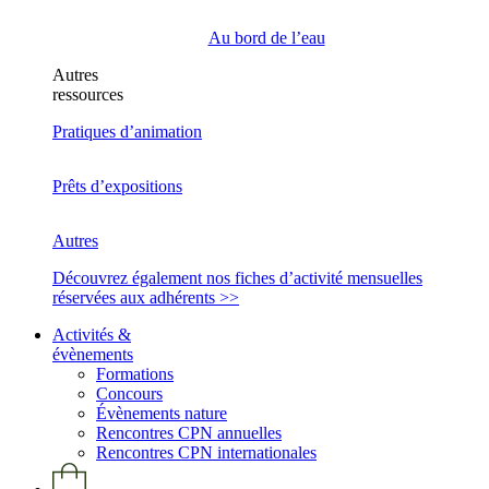
Au bord de l’eau
Autres
ressources
Pratiques d’animation
Prêts d’expositions
Autres
Découvrez également nos fiches d’activité mensuelles
réservées aux adhérents >>
Activités &
évènements
Formations
Concours
Évènements nature
Rencontres CPN annuelles
Rencontres CPN internationales