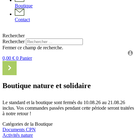
Boutique
Contact
Rechercher
Rechercher
Fermer ce champ de recherche.
0,00
€
0
Panier
Boutique nature et solidaire
Le standard et la boutique sont fermés du 10.08.26 au 21.08.26
inclus. Vos commandes passées pendant cette période seront traitées
à notre retour !
Catégories de la Boutique
Documents CPN
Activités nature