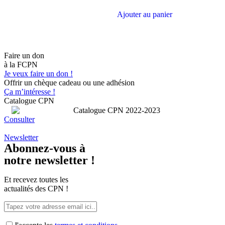
Ajouter au panier
Faire un don
à la FCPN
Je veux faire un don !
Offrir un chèque cadeau ou une adhésion
Ça m’intéresse !
Catalogue CPN
Consulter
Newsletter
Abonnez-vous à
notre newsletter !
Et recevez toutes les
actualités des CPN !