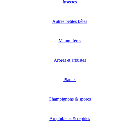
Insectes
Autres petites bêtes
Mammifères
Arbres et arbustes
Plantes
Champignons & spores
Amphibiens & reptiles