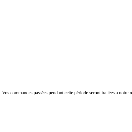
. Vos commandes passées pendant cette période seront traitées à notre r