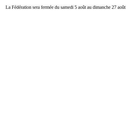
La Fédération sera fermée du samedi 5 août au dimanche 27 août