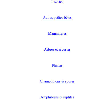
Insectes
Autres petites bêtes
Mammifères
Arbres et arbustes
Plantes
Champignons & spores
Amphibiens & reptiles