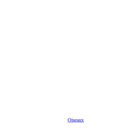
Oiseaux