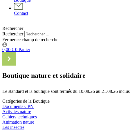
Boutique
Contact
Rechercher
Rechercher
Fermer ce champ de recherche.
0,00
€
0
Panier
Boutique nature et solidaire
Le standard et la boutique sont fermés du 10.08.26 au 21.08.26 inclus
Catégories de la Boutique
Documents CPN
Activités nature
Cahiers techniques
Animation nature
Les insectes