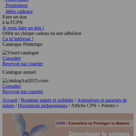
Promotions
Idées cadeaux
Faire un don
à la FCPN
Je veux faire un don !
Offrir un chèque cadeau ou une adhésion
Ça m’intéresse !
Catalogue Printemps
Consulter
Recevoir par courrier
Catalogue annuel
Consulter
Recevoir par courrier
Accueil
/
Boutique nature et solidaire
/
Animateurs et passeurs de
nature
/
Documents pédagogiques
/ Affiche CPN « Pelotes »