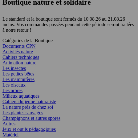
Boutique nature et solidaire
Le standard et la boutique sont fermés du 10.08.26 au 21.08.26
inclus. Vos commandes passées pendant cette période seront traitées
à notre retour !
Catégories de la Boutique
Documents CPN
Activités nature
Cahiers techniques
Animation nature
Les insectes
Les petites bêtes
Les mammifères
Les oiseaux
Les arbres
Milieux aquatiques
Cahiers du jeune naturaliste
La nature près de chez soi
Les plantes sauvages
Champignons et autres spores
Autres
Jeux et outils pédagogiques
Matériel