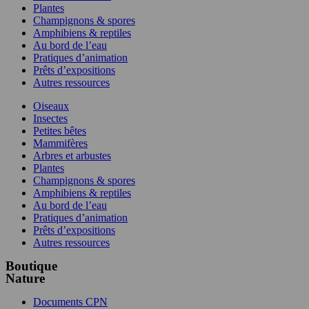
Plantes
Champignons & spores
Amphibiens & reptiles
Au bord de l’eau
Pratiques d’animation
Prêts d’expositions
Autres ressources
Oiseaux
Insectes
Petites bêtes
Mammifères
Arbres et arbustes
Plantes
Champignons & spores
Amphibiens & reptiles
Au bord de l’eau
Pratiques d’animation
Prêts d’expositions
Autres ressources
Boutique
Nature
Documents CPN