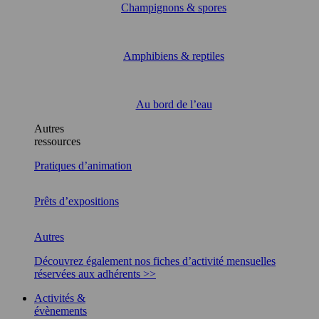
Champignons & spores
Amphibiens & reptiles
Au bord de l’eau
Autres
ressources
Pratiques d’animation
Prêts d’expositions
Autres
Découvrez également nos fiches d’activité mensuelles
réservées aux adhérents >>
Activités &
évènements