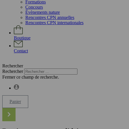
Formations
Concours
Évènements nature
Rencontres CPN annuelles
Rencontres CPN internationales
Boutique
Contact
Rechercher
Rechercher
Fermer ce champ de recherche.
Panier