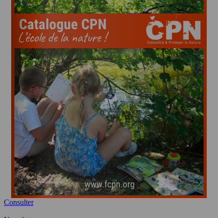
Consulter