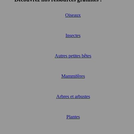
Oiseaux
Insectes
Autres petites bêtes
Mammifères
Arbres et arbustes
Plantes