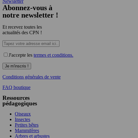
Newsletter
Abonnez-vous à
notre newsletter !
Et recevez toutes les
actualités des CPN !
J'accepte les
termes et conditions.
Conditions générales de vente
FAQ boutique
Ressources
pédagogiques
Oiseaux
Insectes
Petites bêtes
Mammifères
Arbres et arbustes