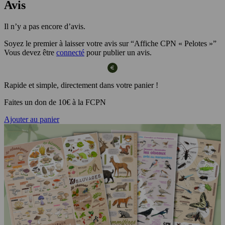
Avis
Il n’y a pas encore d’avis.
Soyez le premier à laisser votre avis sur “Affiche CPN « Pelotes »”
Vous devez être
connecté
pour publier un avis.
Rapide et simple, directement dans votre panier !
Faites un don de 10€ à la FCPN
Ajouter au panier