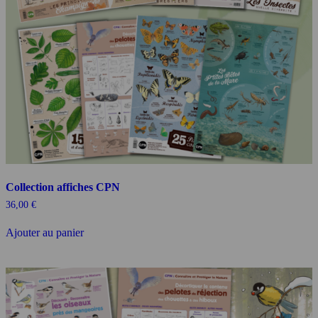
Collection affiches CPN
36,00
€
Ajouter au panier