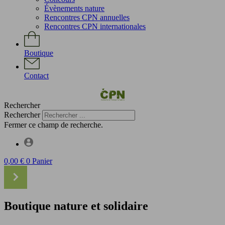
Évènements nature
Rencontres CPN annuelles
Rencontres CPN internationales
Boutique
Contact
Rechercher
Rechercher
Fermer ce champ de recherche.
0,00
€
0
Panier
Boutique nature et solidaire