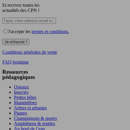
Et recevez toutes les
actualités des CPN !
J'accepte les
termes et conditions.
Conditions générales de vente
FAQ boutique
Ressources
pédagogiques
Oiseaux
Insectes
Petites bêtes
Mammifères
Arbres et arbustes
Plantes
Champignons & spores
Amphibiens & reptiles
Au bord de l’eau