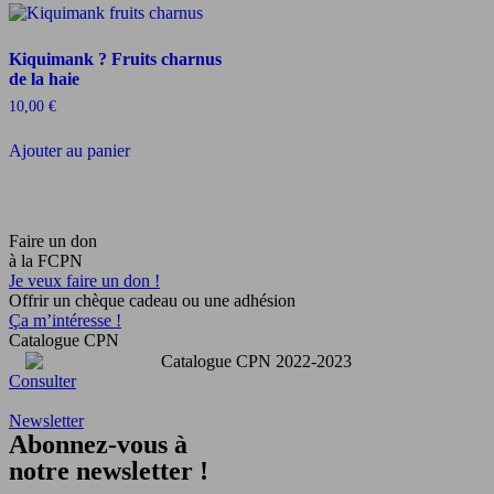
Kiquimank ? Fruits charnus
de la haie
10,00
€
Ajouter au panier
Faire un don
à la FCPN
Je veux faire un don !
Offrir un chèque cadeau ou une adhésion
Ça m’intéresse !
Catalogue CPN
Consulter
Newsletter
Abonnez-vous à
notre newsletter !