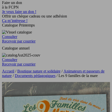
Faire un don
à la FCPN
Je veux faire un don !
Offrir un chèque cadeau ou une adhésion
Ça m’intéresse !
Catalogue Printemps
Consulter
Recevoir par courrier
Catalogue annuel
Consulter
Recevoir par courrier
Accueil
/
Boutique nature et solidaire
/
Animateurs et passeurs de
nature
/
Documents pédagogiques
/ Les 9 familles de la mare