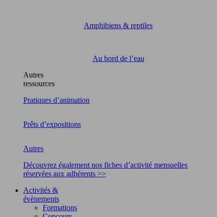
Amphibiens & reptiles
Au bord de l’eau
Autres
ressources
Pratiques d’animation
Prêts d’expositions
Autres
Découvrez également nos fiches d’activité mensuelles
réservées aux adhérents >>
Activités &
évènements
Formations
Concours