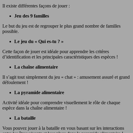
Il existe différentes façons de jouer :
Jeu des 9 familles
Le but du jeu est de regrouper le plus grand nombre de familles
possible.
Le jeu du « Qui es-tu ? »
Cette façon de jouer est idéale pour apprendre les critères
d’identification et les principales caractéristiques des espèces !
La chaîne alimentaire
Il s’agit tout simplement du jeu « chat » : amusement assuré et grand
défoulement !
La pyramide alimentaire
Activité idéale pour comprendre visuellement le rôle de chaque
espèce dans la chaîne alimentaire !
La bataille
Vous pouvez jouer à la bataille en vous basant sur les interactions