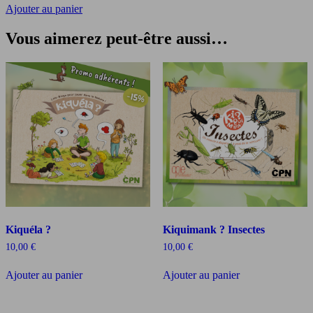
Ajouter au panier
Vous aimerez peut-être aussi…
Kiquéla ?
Kiquimank ? Insectes
10,00
€
10,00
€
Ajouter au panier
Ajouter au panier