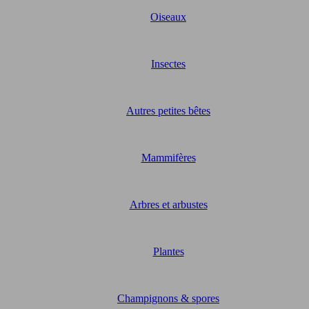
Oiseaux
Insectes
Autres petites bêtes
Mammifères
Arbres et arbustes
Plantes
Champignons & spores