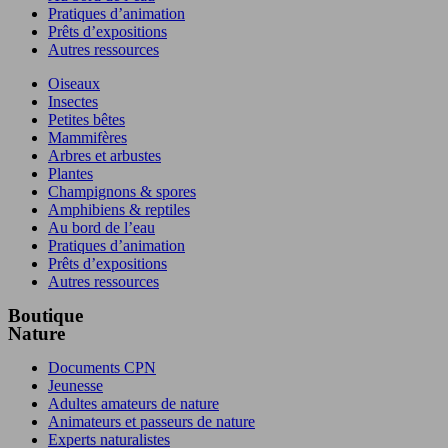
Pratiques d’animation
Prêts d’expositions
Autres ressources
Oiseaux
Insectes
Petites bêtes
Mammifères
Arbres et arbustes
Plantes
Champignons & spores
Amphibiens & reptiles
Au bord de l’eau
Pratiques d’animation
Prêts d’expositions
Autres ressources
Boutique
Nature
Documents CPN
Jeunesse
Adultes amateurs de nature
Animateurs et passeurs de nature
Experts naturalistes