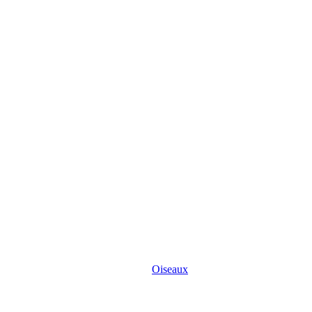
Oiseaux