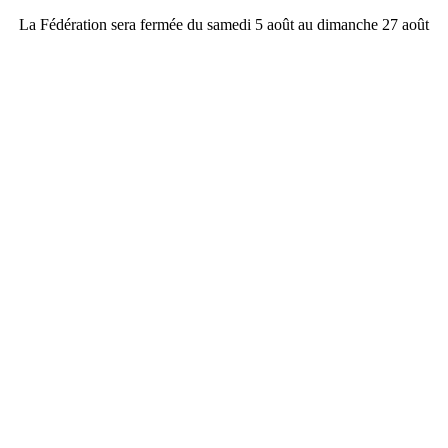
La Fédération sera fermée du samedi 5 août au dimanche 27 août