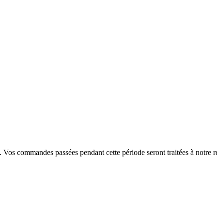
. Vos commandes passées pendant cette période seront traitées à notre r