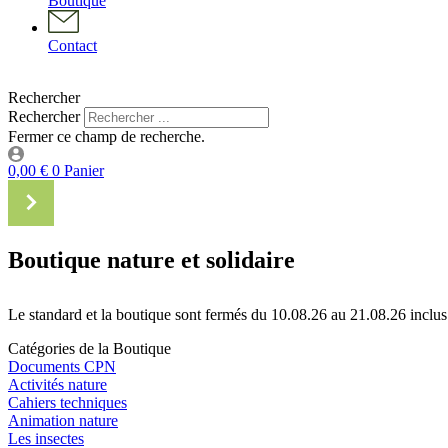
Boutique
Contact
Rechercher
Rechercher
Fermer ce champ de recherche.
0,00
€
0
Panier
Boutique nature et solidaire
Le standard et la boutique sont fermés du 10.08.26 au 21.08.26 inclus
Catégories de la Boutique
Documents CPN
Activités nature
Cahiers techniques
Animation nature
Les insectes