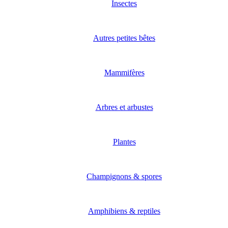
Insectes
Autres petites bêtes
Mammifères
Arbres et arbustes
Plantes
Champignons & spores
Amphibiens & reptiles