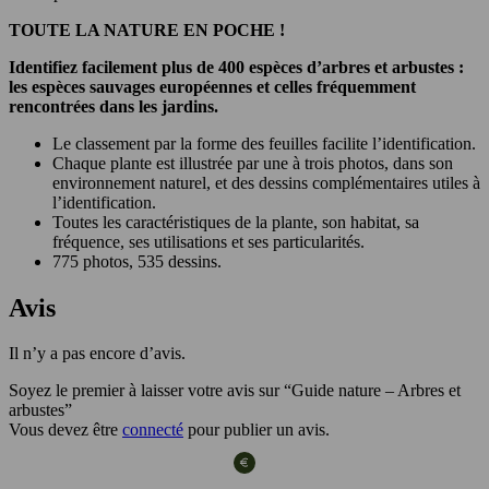
TOUTE LA NATURE EN POCHE !
Identifiez facilement plus de 400 espèces d’arbres et arbustes :
les espèces sauvages européennes et celles fréquemment
rencontrées dans les jardins.
Le classement par la forme des feuilles facilite l’identification.
Chaque plante est illustrée par une à trois photos, dans son
environnement naturel, et des dessins complémentaires utiles à
l’identification.
Toutes les caractéristiques de la plante, son habitat, sa
fréquence, ses utilisations et ses particularités.
775 photos, 535 dessins.
Avis
Il n’y a pas encore d’avis.
Soyez le premier à laisser votre avis sur “Guide nature – Arbres et
arbustes”
Vous devez être
connecté
pour publier un avis.