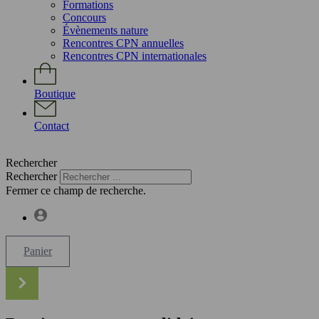
Formations
Concours
Évènements nature
Rencontres CPN annuelles
Rencontres CPN internationales
Boutique
Contact
Rechercher
Rechercher
Fermer ce champ de recherche.
Panier