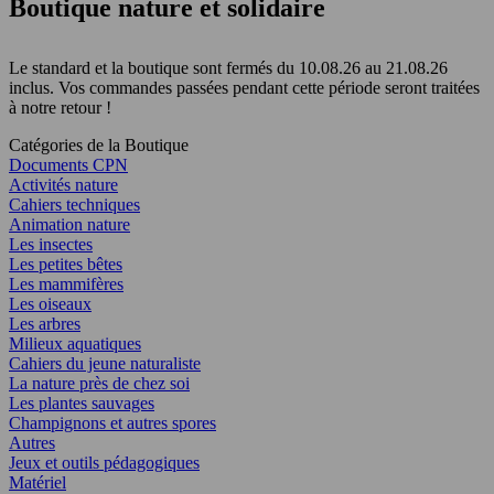
Boutique nature et solidaire
Le standard et la boutique sont fermés du 10.08.26 au 21.08.26
inclus. Vos commandes passées pendant cette période seront traitées
à notre retour !
Catégories de la Boutique
Documents CPN
Activités nature
Cahiers techniques
Animation nature
Les insectes
Les petites bêtes
Les mammifères
Les oiseaux
Les arbres
Milieux aquatiques
Cahiers du jeune naturaliste
La nature près de chez soi
Les plantes sauvages
Champignons et autres spores
Autres
Jeux et outils pédagogiques
Matériel