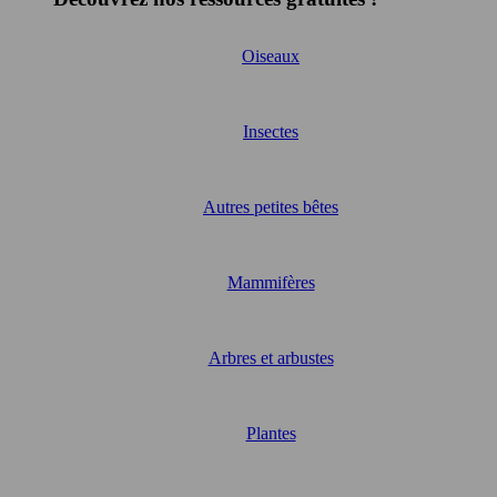
Oiseaux
Insectes
Autres petites bêtes
Mammifères
Arbres et arbustes
Plantes