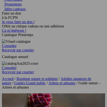
Promotions
Idées cadeaux
Faire un don
à la FCPN
Je veux faire un don !
Offrir un chèque cadeau ou une adhésion
Ça m’intéresse !
Catalogue Printemps
Consulter
Recevoir par courrier
Catalogue annuel
Consulter
Recevoir par courrier
Accueil
/
Boutique nature et solidaire
/
Adultes amateurs de
nature
/
Guides Grand public
/
Arbres et arbustes
/ Guide nature –
Arbres et arbustes