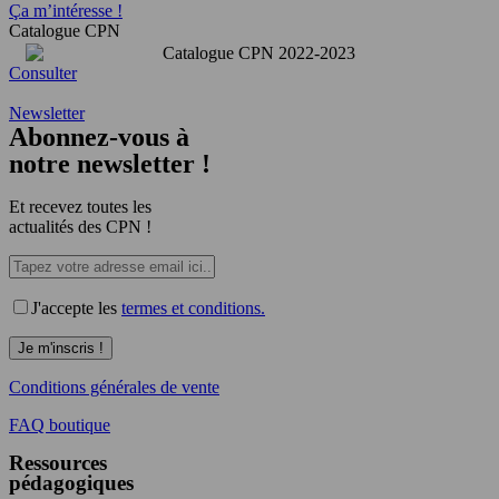
Ça m’intéresse !
Catalogue CPN
Consulter
Newsletter
Abonnez-vous à
notre newsletter !
Et recevez toutes les
actualités des CPN !
J'accepte les
termes et conditions.
Conditions générales de vente
FAQ boutique
Ressources
pédagogiques