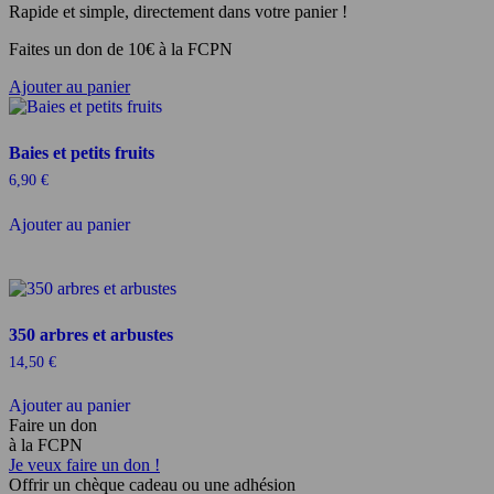
Rapide et simple, directement dans votre panier !
Faites un don de 10€ à la FCPN
Ajouter au panier
Baies et petits fruits
6,90
€
Ajouter au panier
350 arbres et arbustes
14,50
€
Ajouter au panier
Faire un don
à la FCPN
Je veux faire un don !
Offrir un chèque cadeau ou une adhésion