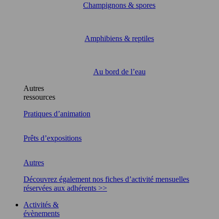
Champignons & spores
Amphibiens & reptiles
Au bord de l’eau
Autres
ressources
Pratiques d’animation
Prêts d’expositions
Autres
Découvrez également nos fiches d’activité mensuelles
réservées aux adhérents >>
Activités &
évènements