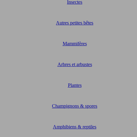
Insectes
Autres petites bêtes
Mammifères
Arbres et arbustes
Plantes
Champignons & spores
Amphibiens & reptiles