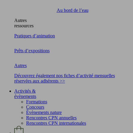
Au bord de l’eau
Autres
ressources
Pratiques d’animation
Prêts d’expositions
Autres
Découvrez également nos fiches d’activité mensuelles
réservées aux adhérents >>
Activités &
évènements
Formations
Concours
Évènements nature
Rencontres CPN annuelles
Rencontres CPN internationales