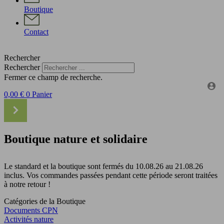
Boutique
Contact
Rechercher
Rechercher
Fermer ce champ de recherche.
0,00
€
0
Panier
Boutique nature et solidaire
Le standard et la boutique sont fermés du 10.08.26 au 21.08.26
inclus. Vos commandes passées pendant cette période seront traitées
à notre retour !
Catégories de la Boutique
Documents CPN
Activités nature