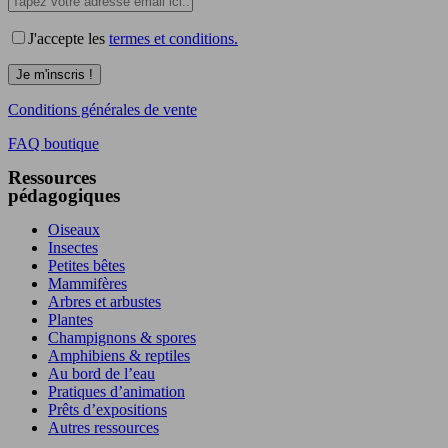
J'accepte les
termes et conditions.
Conditions générales de vente
FAQ boutique
Ressources
pédagogiques
Oiseaux
Insectes
Petites bêtes
Mammifères
Arbres et arbustes
Plantes
Champignons & spores
Amphibiens & reptiles
Au bord de l’eau
Pratiques d’animation
Prêts d’expositions
Autres ressources