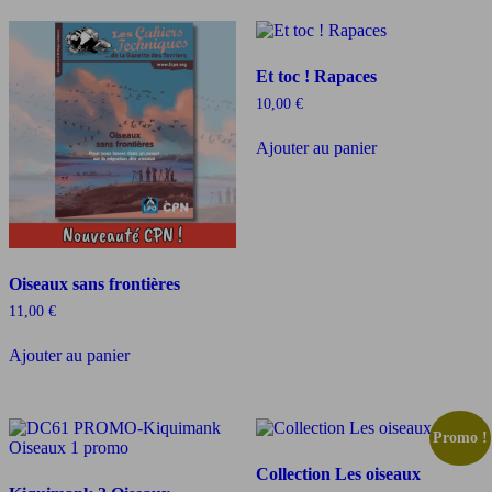
Et toc ! Rapaces
10,00
€
Ajouter au panier
Oiseaux sans frontières
11,00
€
Ajouter au panier
Promo !
Collection Les oiseaux