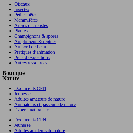
Oiseaux
Insectes
Petites bêtes
Mammifères
Arbres et arbustes
Plantes
Champignons & spores
Amphibiens & reptiles
Au bord de l’eau
Pratiques d’animation
Prêts d’expositions
Autres ressources
Boutique
Nature
Documents CPN
Jeunesse
Adultes amateurs de nature
Animateurs et passeurs de nature
Experts naturalistes
Documents CPN
Jeunesse
Adultes amateurs de nature