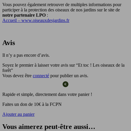
Vous pouvez également retrouver de multiples informations pour
participer à la protection des oiseaux de nos jardins sur le site de
notre partenaire LPO
:
Accueil – www.oiseauxdesjardins.fr
Avis
Il n’y a pas encore d’avis.
Soyez le premier à laisser votre avis sur “Et toc ! Les oiseaux de la
forêt”
Vous devez être
connecté
pour publier un avis.
Rapide et simple, directement dans votre panier !
Faites un don de 10€ à la FCPN
Ajouter au panier
Vous aimerez peut-être aussi…