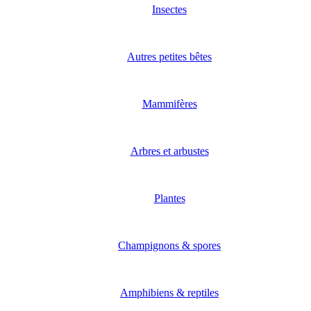
Insectes
Autres petites bêtes
Mammifères
Arbres et arbustes
Plantes
Champignons & spores
Amphibiens & reptiles