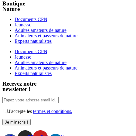
Boutique
Nature
Documents CPN
Jeunesse
Adultes amateurs de nature
Animateurs et passeurs de nature
Experts naturalistes
Documents CPN
Jeunesse
Adultes amateurs de nature
Animateurs et passeurs de nature
Experts naturalistes
Recevez notre
newsletter !
J'accepte les
termes et conditions.