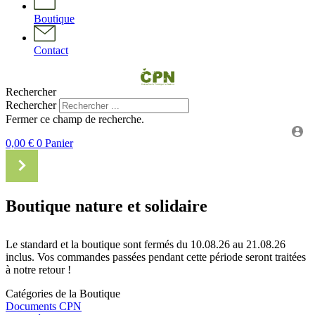
Boutique
Contact
Rechercher
Rechercher
Fermer ce champ de recherche.
0,00
€
0
Panier
Boutique nature et solidaire
Le standard et la boutique sont fermés du 10.08.26 au 21.08.26
inclus. Vos commandes passées pendant cette période seront traitées
à notre retour !
Catégories de la Boutique
Documents CPN