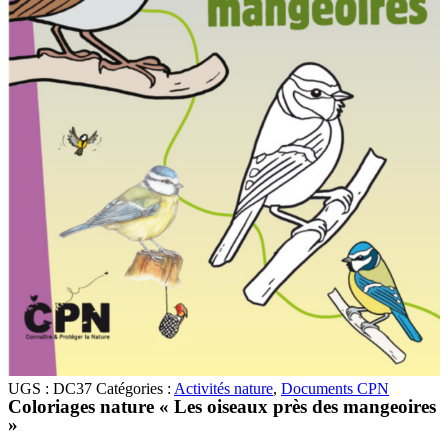
UGS :
DC37
Catégories :
Activités nature
,
Documents CPN
Coloriages nature « Les oiseaux près des mangeoires
»