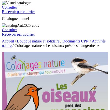
Consulter
Recevoir par courrier
Catalogue annuel
Consulter
Recevoir par courrier
Accueil
/
Boutique nature et solidaire
/
Documents CPN
/
Activités
nature
/ Coloriages nature « Les oiseaux près des mangeoires »