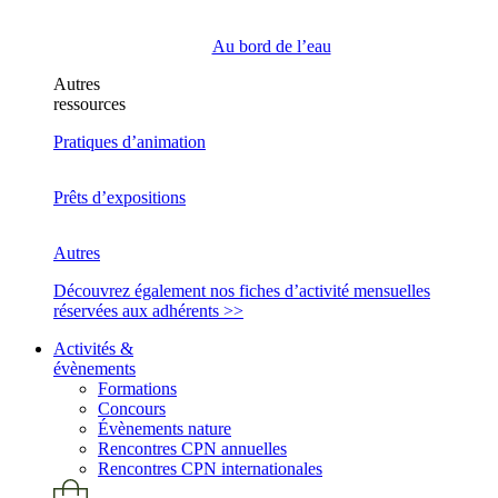
Au bord de l’eau
Autres
ressources
Pratiques d’animation
Prêts d’expositions
Autres
Découvrez également nos fiches d’activité mensuelles
réservées aux adhérents >>
Activités &
évènements
Formations
Concours
Évènements nature
Rencontres CPN annuelles
Rencontres CPN internationales