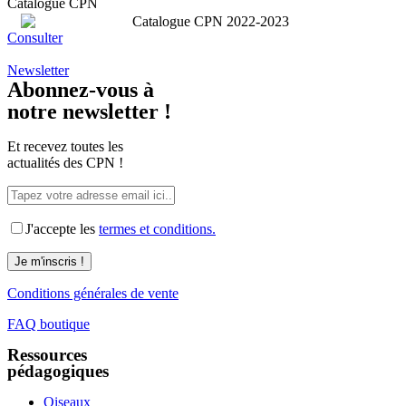
Catalogue CPN
Consulter
Newsletter
Abonnez-vous à
notre newsletter !
Et recevez toutes les
actualités des CPN !
J'accepte les
termes et conditions.
Conditions générales de vente
FAQ boutique
Ressources
pédagogiques
Oiseaux