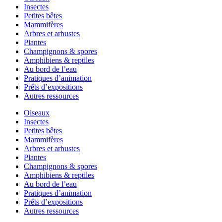
Insectes
Petites bêtes
Mammifères
Arbres et arbustes
Plantes
Champignons & spores
Amphibiens & reptiles
Au bord de l’eau
Pratiques d’animation
Prêts d’expositions
Autres ressources
Oiseaux
Insectes
Petites bêtes
Mammifères
Arbres et arbustes
Plantes
Champignons & spores
Amphibiens & reptiles
Au bord de l’eau
Pratiques d’animation
Prêts d’expositions
Autres ressources