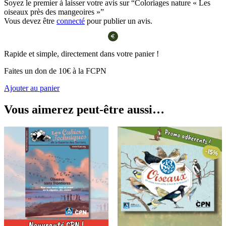
Soyez le premier à laisser votre avis sur “Coloriages nature « Les
oiseaux près des mangeoires »”
Vous devez être
connecté
pour publier un avis.
Rapide et simple, directement dans votre panier !
Faites un don de 10€ à la FCPN
Ajouter au panier
Vous aimerez peut-être aussi…