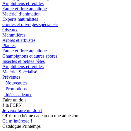
Amphibiens et reptiles
Faune et flore aquatique
Matériel d’animation
Experts naturalistes
Guides et ouvrages spécialisés
Oiseaux
Mammifères
Arbres et arbustes
Plantes
Faune et flore aquatique
Champignons et autres spores
Insectes et petites bêtes
Amphibiens et reptiles
Matériel Spécialisé
Préventes
Nouveautés
Promotions
Idées cadeaux
Faire un don
à la FCPN
Je veux faire un don !
Offrir un chèque cadeau ou une adhésion
Ça m’intéresse !
Catalogue Printemps