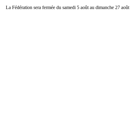
La Fédération sera fermée du samedi 5 août au dimanche 27 août