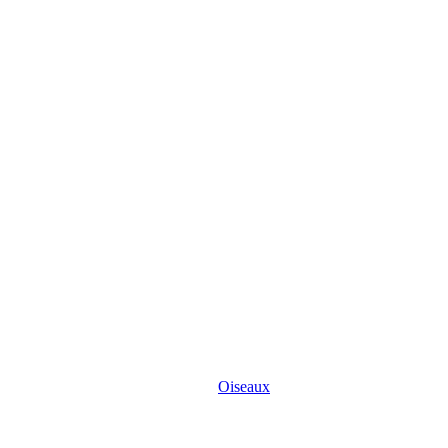
Oiseaux