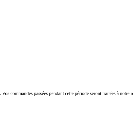
. Vos commandes passées pendant cette période seront traitées à notre r