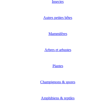
Insectes
Autres petites bêtes
Mammifères
Arbres et arbustes
Plantes
Champignons & spores
Amphibiens & reptiles