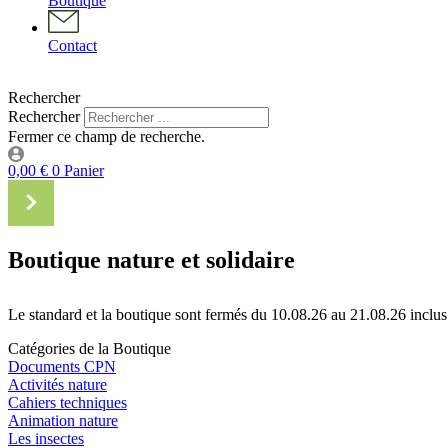
Boutique
Contact
Rechercher
Rechercher
Fermer ce champ de recherche.
0,00
€
0
Panier
Boutique nature et solidaire
Le standard et la boutique sont fermés du 10.08.26 au 21.08.26 inclus
Catégories de la Boutique
Documents CPN
Activités nature
Cahiers techniques
Animation nature
Les insectes