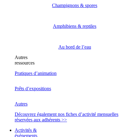
Champignons & spores
Amphibiens & reptiles
Au bord de l’eau
Autres
ressources
Pratiques d’animation
Prêts d’expositions
Autres
Découvrez également nos fiches d’activité mensuelles
réservées aux adhérents >>
Activités &
évènements