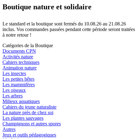
Boutique nature et solidaire
Le standard et la boutique sont fermés du 10.08.26 au 21.08.26
inclus. Vos commandes passées pendant cette période seront traitées
à notre retour !
Catégories de la Boutique
Documents CPN
Activités nature
Cahiers techniques
Animation nature
Les insectes
Les petites bêtes
Les mammifères
Les oiseaux
Les arbres
Milieux aquatiques
Cahiers du jeune naturaliste
La nature près de chez soi
Les plantes sauvages
Champignons et autres spores
Autres
Jeux et outils pédagogiques