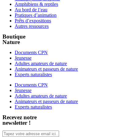
Amphibiens & reptiles
Au bord de l’eau
Pratiques d’animation
Prêts d’expositions
Autres ressources
Boutique
Nature
Documents CPN
Jeunesse
Adultes amateurs de nature
Animateurs et passeurs de nature
Experts naturalistes
Documents CPN
Jeunesse
Adultes amateurs de nature
Animateurs et passeurs de nature
Experts naturalistes
Recevez notre
newsletter !