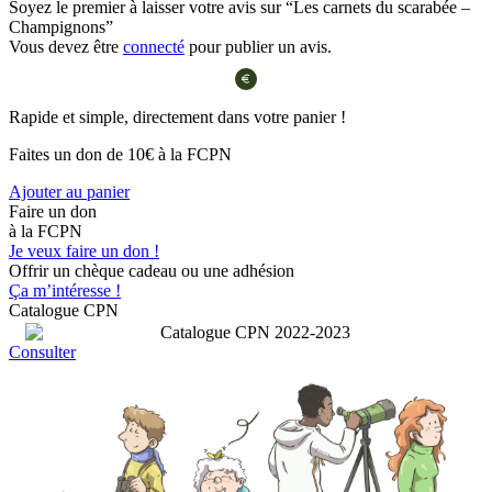
Soyez le premier à laisser votre avis sur “Les carnets du scarabée –
Champignons”
Vous devez être
connecté
pour publier un avis.
Rapide et simple, directement dans votre panier !
Faites un don de 10€ à la FCPN
Ajouter au panier
Faire un don
à la FCPN
Je veux faire un don !
Offrir un chèque cadeau ou une adhésion
Ça m’intéresse !
Catalogue CPN
Consulter