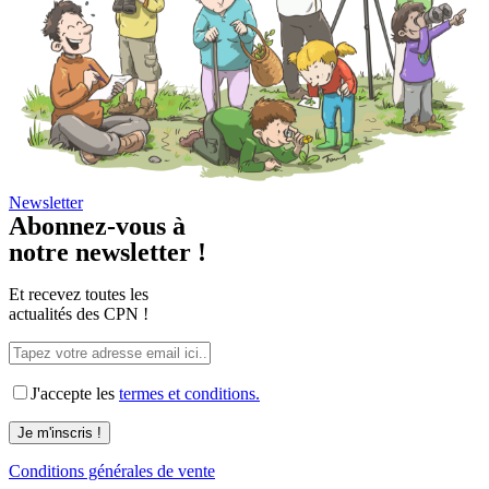
Newsletter
Abonnez-vous à
notre newsletter !
Et recevez toutes les
actualités des CPN !
J'accepte les
termes et conditions.
Conditions générales de vente