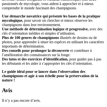
passionnés de mycologie, vous aident à approcher et à mieux
comprendre le monde fascinant des champignons.
Une démarche novatrice qui présente les bases de la pratique
mycologique,
pour savoir où chercher et mieux observer les
champignons dans leur environnement.
Une méthode de détermination logique et progressive,
avec des
clés d’orientation inédites et simples d’utilisation.
Plus de 100 genres de champignons
illustrés de dessins ou de
photos, pour apprendre à situer les espèces en utilisant les caractères
importants de détermination.
Des conseils pour prolonger la découverte
et contribuer à
l’amélioration des connaissances sur la fonge.
Des tutos et des exercices d’identification,
pour guider pas à pas
les débutants et les aider à s’approprier les clés d’orientation.
Le guide idéal pour se lancer dans l’observation des
champignons et agir à son échelle pour la préservation de la
nature !
Avis
Il n’y a pas encore d’avis.