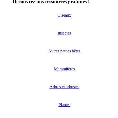
Découvrez nos ressources gratuites !
Oiseaux
Insectes
Autres petites bêtes
Mammifères
Arbres et arbustes
Plantes