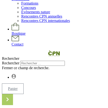
Formations
Concours
Évènements nature
Rencontres CPN annuelles
Rencontres CPN internationales
Boutique
Contact
Rechercher
Rechercher
Fermer ce champ de recherche.
Panier