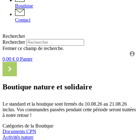
Boutique
Contact
Rechercher
Rechercher
Fermer ce champ de recherche.
0,00
€
0
Panier
Boutique nature et solidaire
Le standard et la boutique sont fermés du 10.08.26 au 21.08.26
inclus. Vos commandes passées pendant cette période seront traitées
à notre retour !
Catégories de la Boutique
Documents CPN
Activités nature