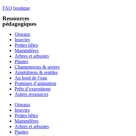
FAQ boutique
Ressources
pédagogiques
Oiseaux
Insectes
Petites bêtes
Mammifères
Arbres et arbustes
Plantes
Champignons & spores
Amphibiens & reptiles
Au bord de l’eau
Pratiques d’animation
Prêts d’expositions
Autres ressources
Oiseaux
Insectes
Petites bêtes
Mammifères
Arbres et arbustes
Plantes