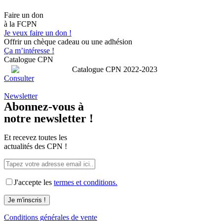
Faire un don
à la FCPN
Je veux faire un don !
Offrir un chèque cadeau ou une adhésion
Ça m’intéresse !
Catalogue CPN
Consulter
Newsletter
Abonnez-vous à
notre newsletter !
Et recevez toutes les
actualités des CPN !
J'accepte les
termes et conditions.
Conditions générales de vente