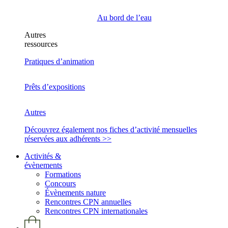
Au bord de l’eau
Autres
ressources
Pratiques d’animation
Prêts d’expositions
Autres
Découvrez également nos fiches d’activité mensuelles
réservées aux adhérents >>
Activités &
évènements
Formations
Concours
Évènements nature
Rencontres CPN annuelles
Rencontres CPN internationales