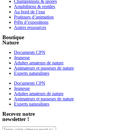
Champignons & spores
Amphibiens & reptiles
Au bord de l’eau
Pratiques d’animation
Prêts d’expositions
Autres ressources
Boutique
Nature
Documents CPN
Jeunesse
Adultes amateurs de nature
Animateurs et passeurs de nature
Experts naturalistes
Documents CPN
Jeunesse
Adultes amateurs de nature
Animateurs et passeurs de nature
Experts naturalistes
Recevez notre
newsletter !