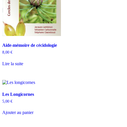
Aide-mémoire de cécidologie
8,00
€
Lire la suite
Les Longicornes
5,00
€
Ajouter au panier