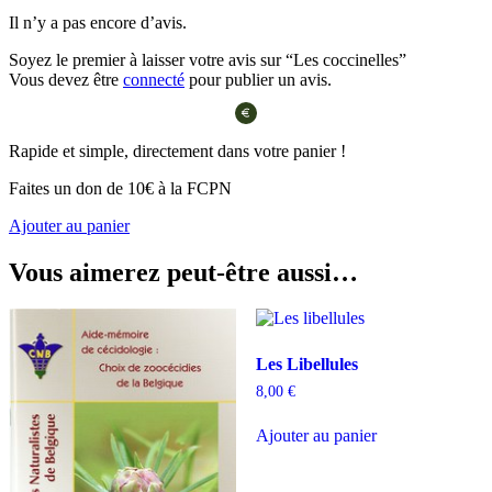
Il n’y a pas encore d’avis.
Soyez le premier à laisser votre avis sur “Les coccinelles”
Vous devez être
connecté
pour publier un avis.
Rapide et simple, directement dans votre panier !
Faites un don de 10€ à la FCPN
Ajouter au panier
Vous aimerez peut-être aussi…
Les Libellules
8,00
€
Ajouter au panier