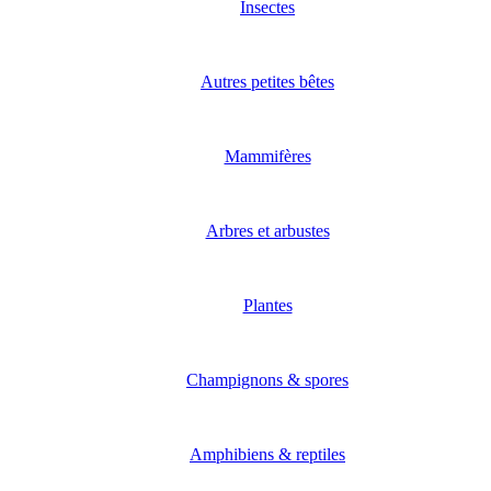
Insectes
Autres petites bêtes
Mammifères
Arbres et arbustes
Plantes
Champignons & spores
Amphibiens & reptiles