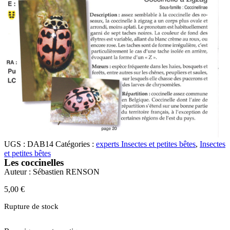
UGS :
DAB14
Catégories :
experts Insectes et petites bêtes
,
Insectes
et petites bêtes
Les coccinelles
Auteur :
Sébastien RENSON
5,00
€
Rupture de stock