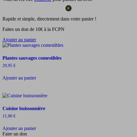
Rapide et simple, directement dans votre panier !
Faites un don de 10€ à la FCPN
Ajouter au panier
Plantes sauvages comestibles
29,95
€
Ajouter au panier
Cuisine buissonnière
11,00
€
Ajouter au panier
Faire un don