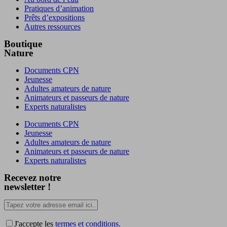
Pratiques d’animation
Prêts d’expositions
Autres ressources
Boutique
Nature
Documents CPN
Jeunesse
Adultes amateurs de nature
Animateurs et passeurs de nature
Experts naturalistes
Documents CPN
Jeunesse
Adultes amateurs de nature
Animateurs et passeurs de nature
Experts naturalistes
Recevez notre
newsletter !
J'accepte les
termes et conditions.