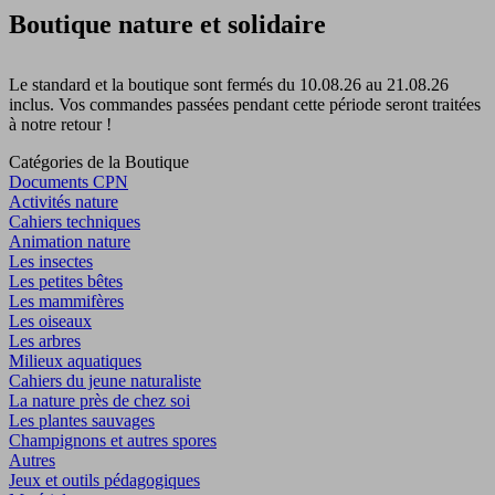
Boutique nature et solidaire
Le standard et la boutique sont fermés du 10.08.26 au 21.08.26
inclus. Vos commandes passées pendant cette période seront traitées
à notre retour !
Catégories de la Boutique
Documents CPN
Activités nature
Cahiers techniques
Animation nature
Les insectes
Les petites bêtes
Les mammifères
Les oiseaux
Les arbres
Milieux aquatiques
Cahiers du jeune naturaliste
La nature près de chez soi
Les plantes sauvages
Champignons et autres spores
Autres
Jeux et outils pédagogiques