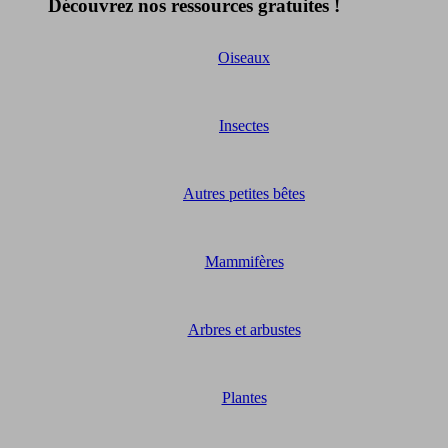
Découvrez nos ressources gratuites !
Oiseaux
Insectes
Autres petites bêtes
Mammifères
Arbres et arbustes
Plantes