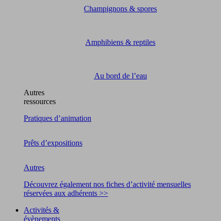
Champignons & spores
Amphibiens & reptiles
Au bord de l’eau
Autres
ressources
Pratiques d’animation
Prêts d’expositions
Autres
Découvrez également nos fiches d’activité mensuelles
réservées aux adhérents >>
Activités &
évènements