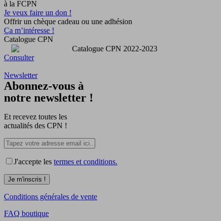
à la FCPN
Je veux faire un don !
Offrir un chèque cadeau ou une adhésion
Ça m’intéresse !
Catalogue CPN
Consulter
Newsletter
Abonnez-vous à
notre newsletter !
Et recevez toutes les
actualités des CPN !
J'accepte les
termes et conditions.
Conditions générales de vente
FAQ boutique