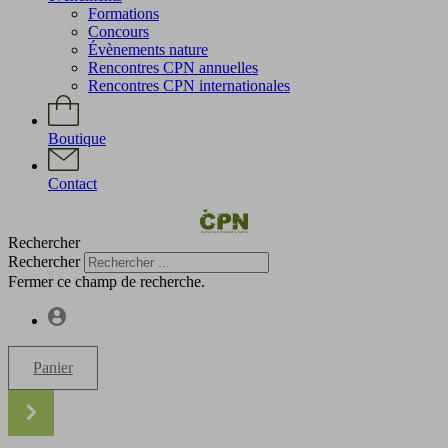
Formations
Concours
Évènements nature
Rencontres CPN annuelles
Rencontres CPN internationales
Boutique
Contact
Rechercher
Rechercher
Fermer ce champ de recherche.
Panier