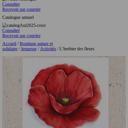
Consulter
Recevoir par courrier
Catalogue annuel
Consulter
Recevoir par courrier
Accueil
/
Boutique nature et
solidaire
/
Jeunesse
/
Activités
/ L’herbier des fleurs