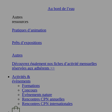
Au bord de l’eau
Autres
ressources
Pratiques d’animation
Prêts d’expositions
Autres
Découvrez également nos fiches d’activité mensuelles
réservées aux adhérents >>
Activités &
évènements
Formations
Concours
Évènements nature
Rencontres CPN annuelles
Rencontres CPN internationales