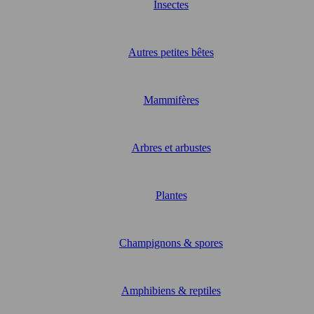
Insectes
Autres petites bêtes
Mammifères
Arbres et arbustes
Plantes
Champignons & spores
Amphibiens & reptiles