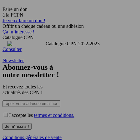
Faire un don
à la FCPN
Je veux faire un don !
Offrir un chèque cadeau ou une adhésion
Ça m’intéresse !
Catalogue CPN
Consulter
Newsletter
Abonnez-vous à
notre newsletter !
Et recevez toutes les
actualités des CPN !
J'accepte les
termes et conditions.
Conditions générales de vente