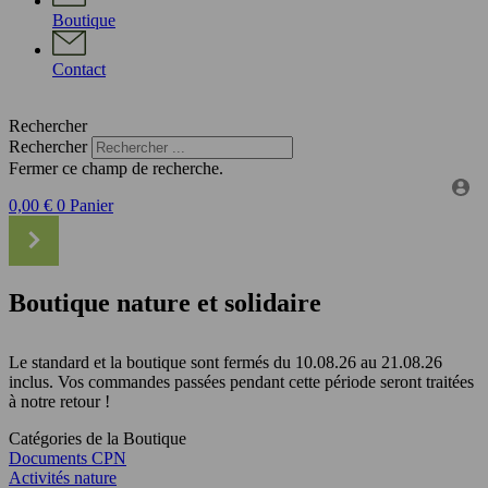
Boutique
Contact
Rechercher
Rechercher
Fermer ce champ de recherche.
0,00
€
0
Panier
Boutique nature et solidaire
Le standard et la boutique sont fermés du 10.08.26 au 21.08.26
inclus. Vos commandes passées pendant cette période seront traitées
à notre retour !
Catégories de la Boutique
Documents CPN
Activités nature