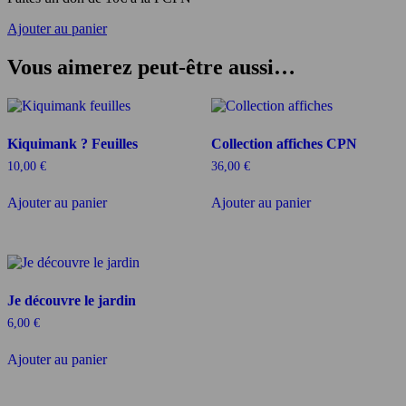
Ajouter au panier
Vous aimerez peut-être aussi…
Kiquimank ? Feuilles
Collection affiches CPN
10,00
€
36,00
€
Ajouter au panier
Ajouter au panier
Je découvre le jardin
6,00
€
Ajouter au panier