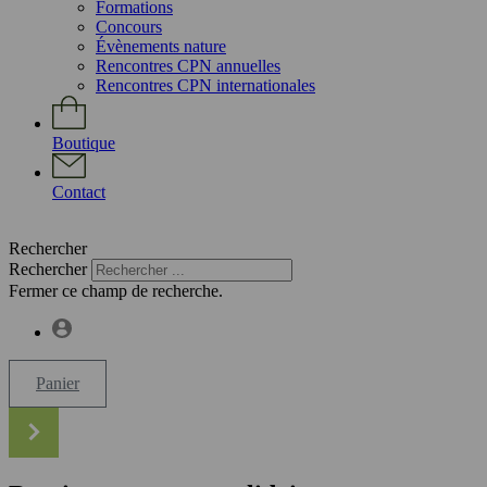
Formations
Concours
Évènements nature
Rencontres CPN annuelles
Rencontres CPN internationales
Boutique
Contact
Rechercher
Rechercher
Fermer ce champ de recherche.
Panier