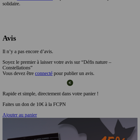
solidaire.
Avis
Il n’y a pas encore d’avis.
Soyez le premier à laisser votre avis sur “Défis nature –
Constellations”
Vous devez être
connecté
pour publier un avis.
Rapide et simple, directement dans votre panier !
Faites un don de 10€ à la FCPN
Ajouter au panier