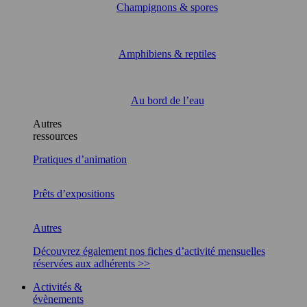
Champignons & spores
Amphibiens & reptiles
Au bord de l’eau
Autres
ressources
Pratiques d’animation
Prêts d’expositions
Autres
Découvrez également nos fiches d’activité mensuelles
réservées aux adhérents >>
Activités &
évènements