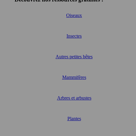
Oiseaux
Insectes
Autres petites bêtes
Mammifères
Arbres et arbustes
Plantes