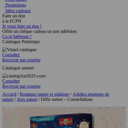
Promotions
Idées cadeaux
Faire un don
à la FCPN
Je veux faire un don !
Offrir un chèque cadeau ou une adhésion
Ça m’intéresse !
Catalogue Printemps
Consulter
Recevoir par courrier
Catalogue annuel
Consulter
Recevoir par courrier
Accueil
/
Boutique nature et solidaire
/
Adultes amateurs de
nature
/
Jeux nature
/ Défis nature – Constellations