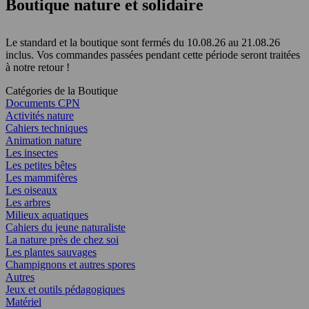
Boutique nature et solidaire
Le standard et la boutique sont fermés du 10.08.26 au 21.08.26
inclus. Vos commandes passées pendant cette période seront traitées
à notre retour !
Catégories de la Boutique
Documents CPN
Activités nature
Cahiers techniques
Animation nature
Les insectes
Les petites bêtes
Les mammifères
Les oiseaux
Les arbres
Milieux aquatiques
Cahiers du jeune naturaliste
La nature près de chez soi
Les plantes sauvages
Champignons et autres spores
Autres
Jeux et outils pédagogiques
Matériel