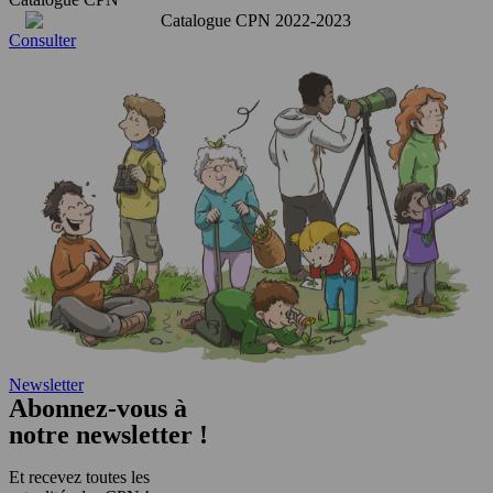
Consulter
Newsletter
Abonnez-vous à
notre newsletter !
Et recevez toutes les