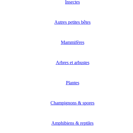
Insectes
Autres petites bêtes
Mammifères
Arbres et arbustes
Plantes
Champignons & spores
Amphibiens & reptiles