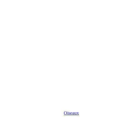
Oiseaux