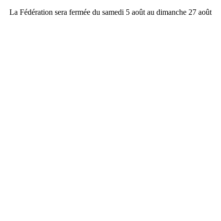
La Fédération sera fermée du samedi 5 août au dimanche 27 août