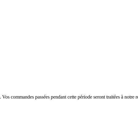
. Vos commandes passées pendant cette période seront traitées à notre r