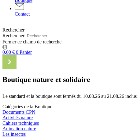
Boutique
Contact
Rechercher
Rechercher
Fermer ce champ de recherche.
0,00
€
0
Panier
Boutique nature et solidaire
Le standard et la boutique sont fermés du 10.08.26 au 21.08.26 inclus
Catégories de la Boutique
Documents CPN
Activités nature
Cahiers techniques
Animation nature
Les insectes